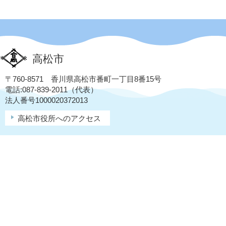
高松市
〒760-8571 香川県高松市番町一丁目8番15号
電話:087-839-2011（代表）
法人番号1000020372013
高松市役所へのアクセス