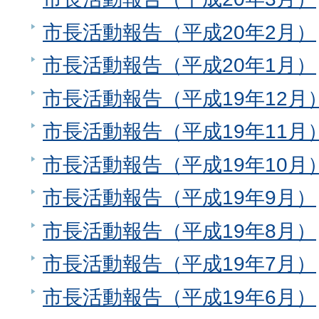
市長活動報告（平成20年2月）
市長活動報告（平成20年1月）
市長活動報告（平成19年12月
市長活動報告（平成19年11月
市長活動報告（平成19年10月
市長活動報告（平成19年9月）
市長活動報告（平成19年8月）
市長活動報告（平成19年7月）
市長活動報告（平成19年6月）