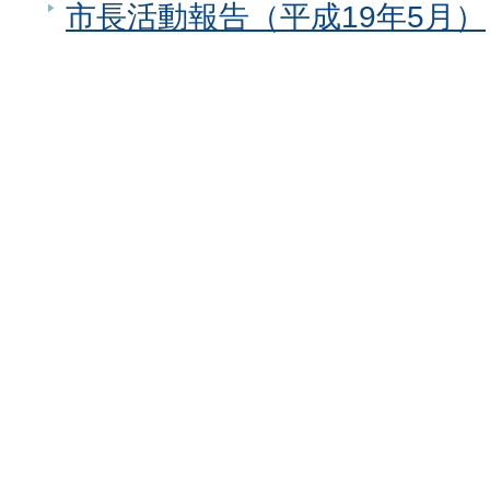
市長活動報告（平成19年5月）