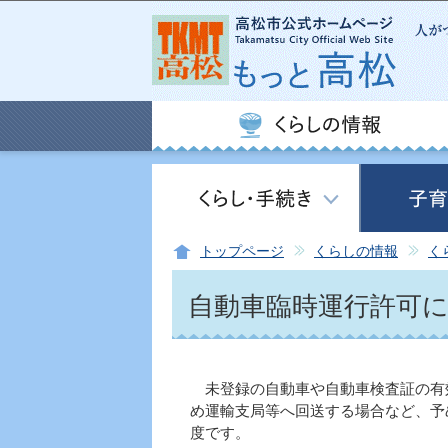
トップページ
くらしの情報
く
自動車臨時運行許可
未登録の自動車や自動車検査証の有
め運輸支局等へ回送する場合など、予
度です。