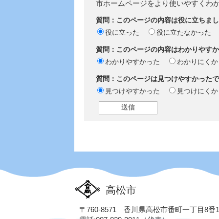
市ホームページをより使いやすくわ
質問：このページの内容は役に立ちまし
役に立った
役に立たなかった
質問：このページの内容はわかりやすか
わかりやすかった
わかりにくか
質問：このページは見つけやすかったで
見つけやすかった
見つけにくか
高松市
〒760-8571 香川県高松市番町一丁目8番