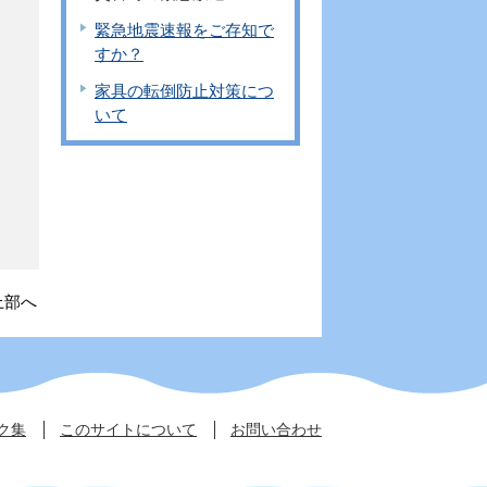
緊急地震速報をご存知で
すか？
家具の転倒防止対策につ
いて
上部へ
ク集
このサイトについて
お問い合わせ