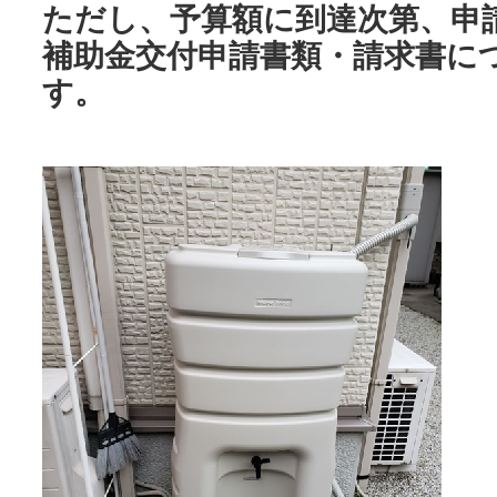
ただし、予算額に到達次第、申
補助金交付申請書類・請求書に
す。