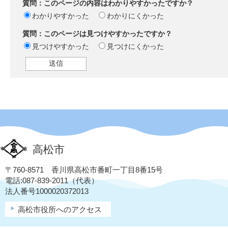
質問：このページの内容はわかりやすかったですか？
わかりやすかった
わかりにくかった
質問：このページは見つけやすかったですか？
見つけやすかった
見つけにくかった
高松市
〒760-8571 香川県高松市番町一丁目8番15号
電話:087-839-2011（代表）
法人番号1000020372013
高松市役所へのアクセス