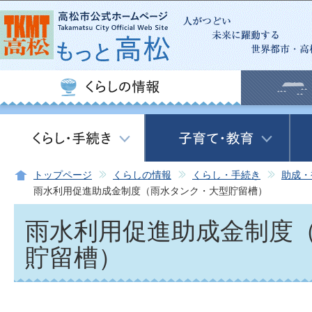
この
トップページ
くらしの情報
くらし・手続き
助成・
雨水利用促進助成金制度（雨水タンク・大型貯留槽）
雨水利用促進助成金制度
貯留槽）