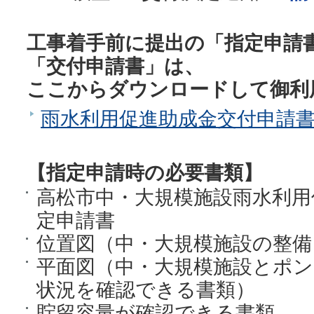
工事着手前に提出の「指定申請
「交付申請書」は、
ここからダウンロードして御利
雨水利用促進助成金交付申請
【指定申請時の必要書類】
高松市中・大規模施設雨水利用
定申請書
位置図（中・大規模施設の整備
平面図（中・大規模施設とポン
状況を確認できる書類）
貯留容量が確認できる書類