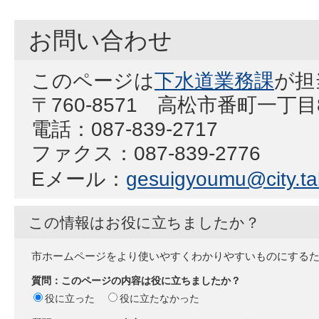
お問い合わせ
このページは
下水道業務課
が担
〒760-8571 高松市番町一丁
電話：087-839-2717
ファクス：087-839-2776
Eメール：
gesuigyoumu@city.ta
この情報はお役に立ちましたか？
市ホームページをより使いやすくわかりやすいものにする
質問：このページの内容は役に立ちましたか？
役に立った
役に立たなかった