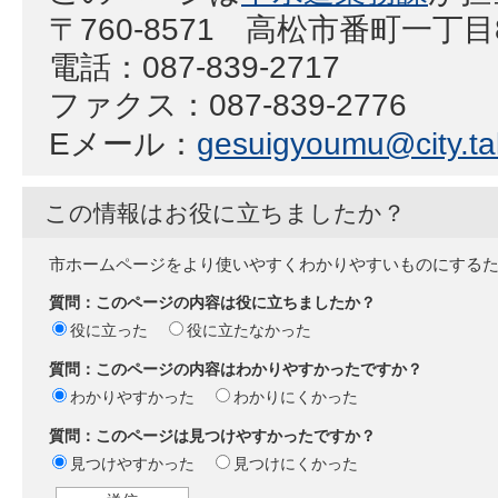
〒760-8571 高松市番町一丁
電話：087-839-2717
ファクス：087-839-2776
Eメール：
gesuigyoumu@city.ta
この情報はお役に立ちましたか？
市ホームページをより使いやすくわかりやすいものにする
質問：このページの内容は役に立ちましたか？
役に立った
役に立たなかった
質問：このページの内容はわかりやすかったですか？
わかりやすかった
わかりにくかった
質問：このページは見つけやすかったですか？
見つけやすかった
見つけにくかった