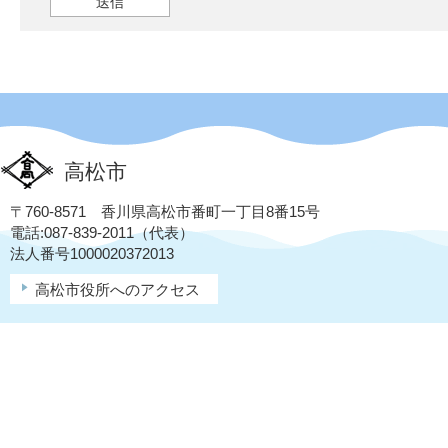
高松市
〒760-8571 香川県高松市番町一丁目8番15号
電話:087-839-2011（代表）
法人番号1000020372013
高松市役所へのアクセス