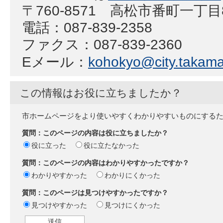
〒760-8571 高松市番町一丁
電話：087-839-2358
ファクス：087-839-2360
Eメール：
kohokyo@city.takamat
この情報はお役に立ちましたか？
市ホームページをより使いやすくわかりやすいものにする
質問：このページの内容は役に立ちましたか？
役に立った
役に立たなかった
質問：このページの内容はわかりやすかったですか？
わかりやすかった
わかりにくかった
質問：このページは見つけやすかったですか？
見つけやすかった
見つけにくかった