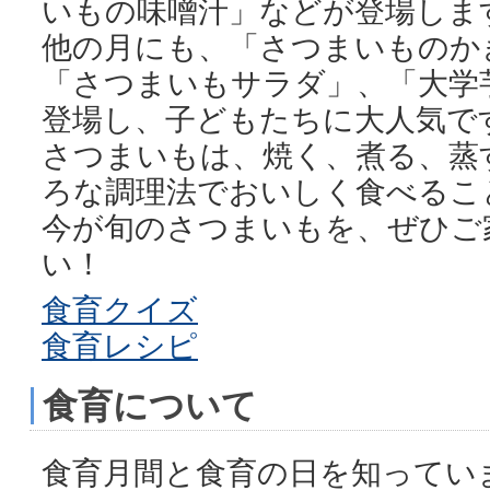
いもの味噌汁」などが登場しま
他の月にも、「さつまいものか
「さつまいもサラダ」、「大学
登場し、子どもたちに大人気で
さつまいもは、焼く、煮る、蒸
ろな調理法でおいしく食べるこ
今が旬のさつまいもを、ぜひご
い！
食育クイズ
食育レシピ
食育について
食育月間と食育の日を知ってい