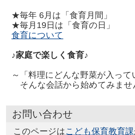
★毎年 6月は「食育月間」
★毎月19日は「食育の日」
食育について
♪家庭で楽しく食育♪
～「料理にどんな野菜が入って
そんな会話から始めてみませ
お問い合わせ
このページは
こども保育教育課