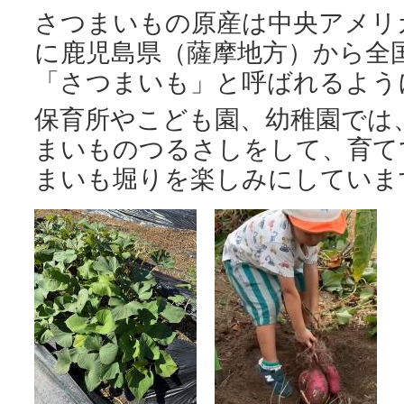
さつまいもの原産は中央アメリ
に鹿児島県（薩摩地方）から全
「さつまいも」と呼ばれるよう
保育所やこども園、幼稚園では
まいものつるさしをして、育て
まいも堀りを楽しみにしていま