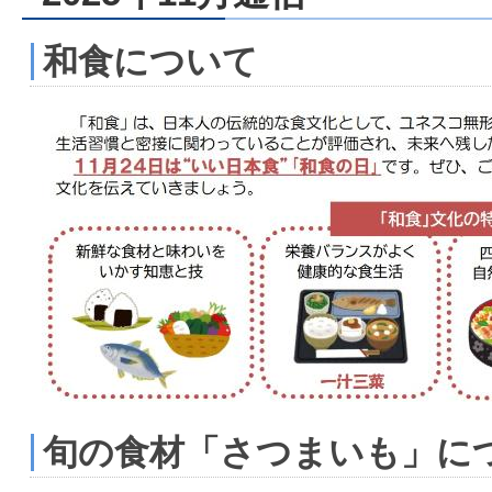
和食について
旬の食材「さつまいも」に