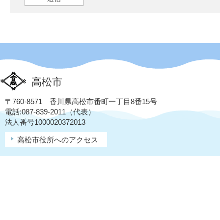
高松市
〒760-8571 香川県高松市番町一丁目8番15号
電話:087-839-2011（代表）
法人番号1000020372013
高松市役所へのアクセス