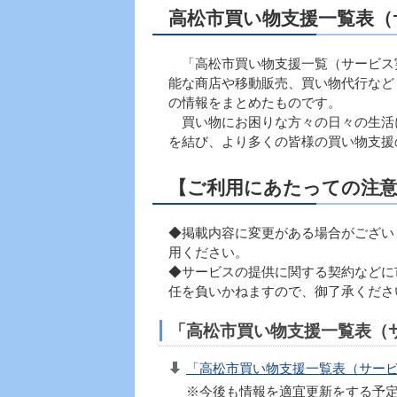
高松市買い物支援一覧表（
「高松市買い物支援一覧（サービス
能な商店や移動販売、買い物代行など
の情報をまとめたものです。
買い物にお困りな方々の日々の生活
を結び、より多くの皆様の買い物支援
【ご利用にあたっての注
◆掲載内容に変更がある場合がござい
用ください。
◆サービスの提供に関する契約などに
任を負いかねますので、御了承くださ
「高松市買い物支援一覧表（
「高松市買い物支援一覧表（サービス実
※今後も情報を適宜更新をする予