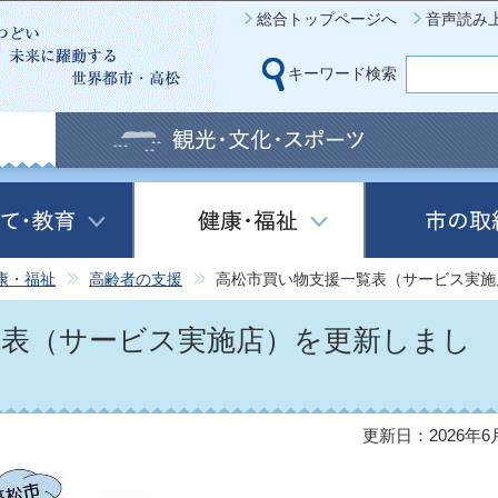
このページの本文へ移動
総合トップページへ
音声読み
キーワード検索
康・福祉
高齢者の支援
高松市買い物支援一覧表（サービス実施
覧表（サービス実施店）を更新しまし
更新日：2026年6