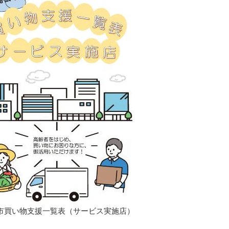
市買い物支援一覧表（サービス実施店）