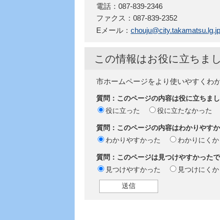
電話：087-839-2346
ファクス：087-839-2352
Eメール：
chouju@city.takamatsu.lg.j
この情報はお役に立ちま
市ホームページをより使いやすくわ
質問：このページの内容は役に立ちまし
役に立った
役に立たなかった
質問：このページの内容はわかりやすか
わかりやすかった
わかりにくか
質問：このページは見つけやすかったで
見つけやすかった
見つけにくか