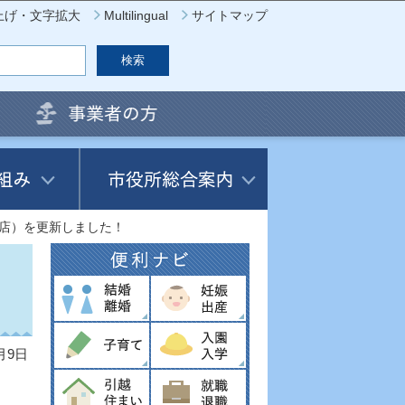
上げ・文字拡大
Multilingual
サイトマップ
店）を更新しました！
月9日