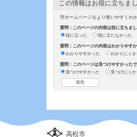
この情報はお役に立ちま
市ホームページをより使いやすくわ
質問：このページの内容は役に立ちまし
役に立った
役に立たなかった
質問：このページの内容はわかりやすか
わかりやすかった
わかりにくか
質問：このページは見つけやすかったで
見つけやすかった
見つけにくか
高松市