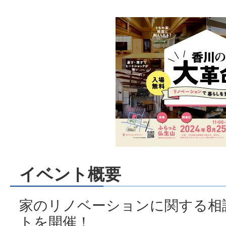
イベント概要
家のリノベーションに関する相
トを開催！