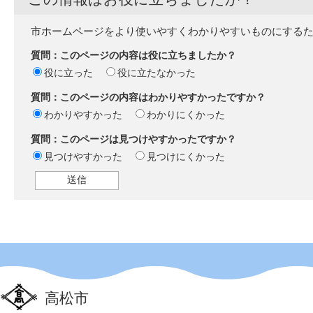
市ホームページをより使いやすくわかりやすいものにする
質問：このページの内容は役に立ちましたか？
役に立った
役に立たなかった
質問：このページの内容はわかりやすかったですか？
わかりやすかった
わかりにくかった
質問：このページは見つけやすかったですか？
見つけやすかった
見つけにくかった
高松市