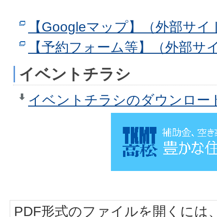
【Googleマップ】（外部サイ
【予約フォーム等】（外部サ
イベントチラシ
イベントチラシのダウンロード（P
PDF形式のファイルを開くには、Adobe