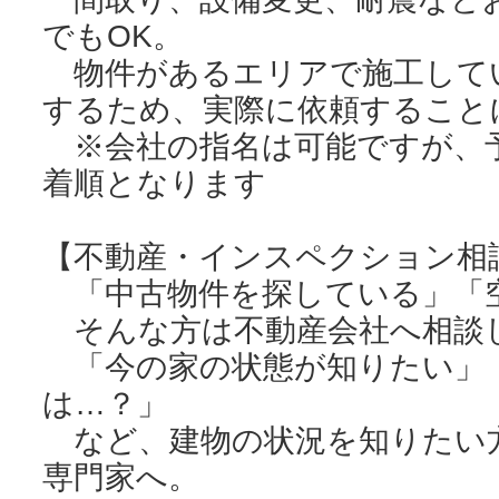
でもOK。
物件があるエリアで施工して
するため、実際に依頼すること
※会社の指名は可能ですが、
着順となります
【不動産・インスペクション相
「中古物件を探している」「
そんな方は不動産会社へ相談
「今の家の状態が知りたい」
は…？」
など、建物の状況を知りたい
専門家へ。