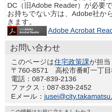
DC（旧Adobe Reader）が必要
お持ちでない方は、Adobe社
きます。
Adobe Acrobat
お問い合わせ
このページは
住宅政策課
が担当
〒760-8571 高松市番町一丁
電話：087-839-2136
ファクス：087-839-2452
Eメール：
jusei@city.takamatsu.
この情報はお役に立ちましたか？