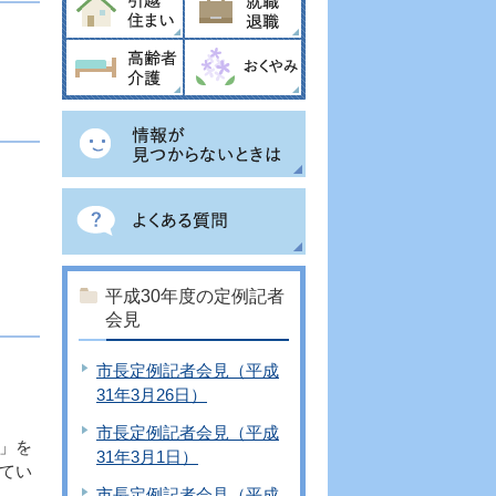
平成30年度の定例記者
会見
市長定例記者会見（平成
31年3月26日）
市長定例記者会見（平成
」を
31年3月1日）
てい
市長定例記者会見（平成