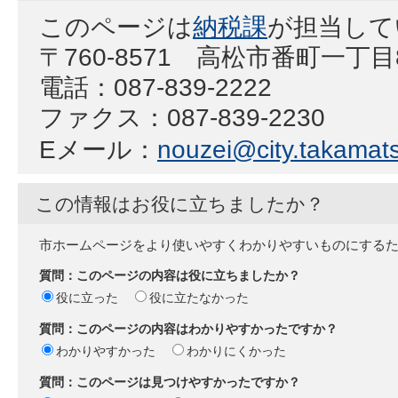
このページは
納税課
が担当して
〒760-8571 高松市番町一丁
電話：087-839-2222
ファクス：087-839-2230
Eメール：
nouzei@city.takamats
この情報はお役に立ちましたか？
市ホームページをより使いやすくわかりやすいものにする
質問：このページの内容は役に立ちましたか？
役に立った
役に立たなかった
質問：このページの内容はわかりやすかったですか？
わかりやすかった
わかりにくかった
質問：このページは見つけやすかったですか？