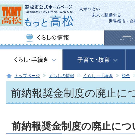
この
トップページ
くらしの情報
くらし・手続き
税金
前納報奨金制度の廃止に
前納報奨金制度の廃止につ