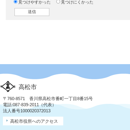
見つけやすかった
見つけにくかった
高松市
〒760-8571 香川県高松市番町一丁目8番15号
電話:087-839-2011（代表）
法人番号1000020372013
高松市役所へのアクセス