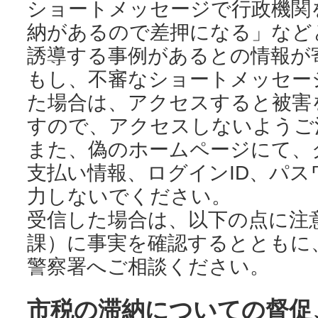
ショートメッセージで行政機関
納があるので差押になる」など
誘導する事例があるとの情報が
もし、不審なショートメッセー
た場合は、アクセスすると被害
すので、アクセスしないようご
また、偽のホームページにて、
支払い情報、ログインID、パ
力しないでください。
受信した場合は、以下の点に注
課）に事実を確認するとともに
警察署へご相談ください。
市税の滞納についての督促