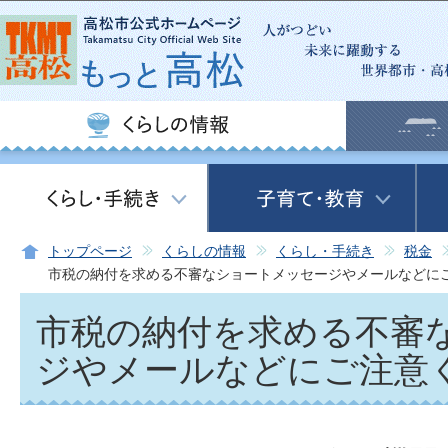
この
トップページ
くらしの情報
くらし・手続き
税金
市税の納付を求める不審なショートメッセージやメールなどに
市税の納付を求める不審
ジやメールなどにご注意