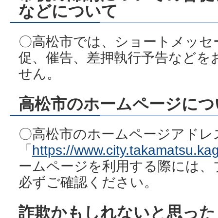
などについて
〇高松市では、ショートメッセ
促、催告、差押執行予告などを
せん。
高松市のホームページにつ
〇高松市のホームページアドレ
「
https://www.city.takamatsu.ka
ームページを利用する際には、
必ずご確認ください。
詐欺かもしれないと思った