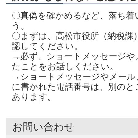
〇真偽を確かめるなど、落ち着
う。
〇まずは、高松市役所（納税課
認してください。
→必ず、ショートメッセージや
たことをお話しください。
→ショートメッセージやメール
に書かれた電話番号は、別のと
あります。
お問い合わせ