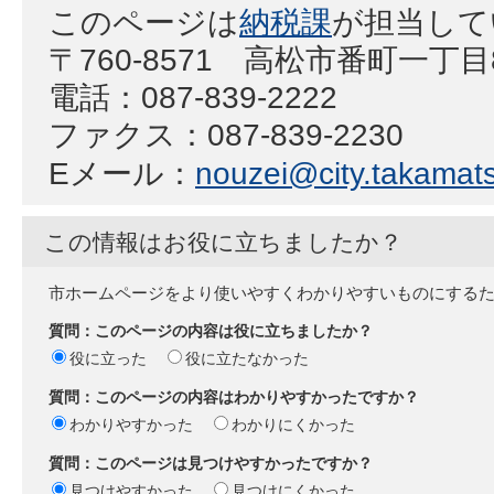
このページは
納税課
が担当して
〒760-8571 高松市番町一丁
電話：087-839-2222
ファクス：087-839-2230
Eメール：
nouzei@city.takamats
この情報はお役に立ちましたか？
市ホームページをより使いやすくわかりやすいものにする
質問：このページの内容は役に立ちましたか？
役に立った
役に立たなかった
質問：このページの内容はわかりやすかったですか？
わかりやすかった
わかりにくかった
質問：このページは見つけやすかったですか？
見つけやすかった
見つけにくかった