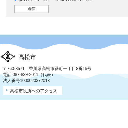
高松市
〒760-8571 香川県高松市番町一丁目8番15号
電話:087-839-2011（代表）
法人番号1000020372013
高松市役所へのアクセス