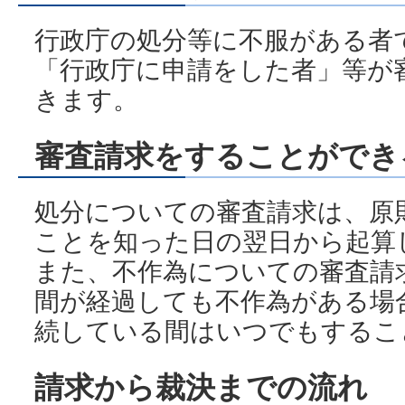
行政庁の処分等に不服がある者
「行政庁に申請をした者」等が
きます。
審査請求をすることができ
処分についての審査請求は、原
ことを知った日の翌日から起算
また、不作為についての審査請
間が経過しても不作為がある場
続している間はいつでもするこ
請求から裁決までの流れ