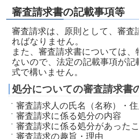
審査請求書の記載事項等
審査請求は、原則として、審査
ればなりません。
また、審査請求書については、
ないので、法定の記載事項が記
式で構いません。
処分についての審査請求書
審査請求人の氏名（名称）・住
審査請求に係る処分の内容
審査請求に係る処分があった
審査請求の趣旨・理由