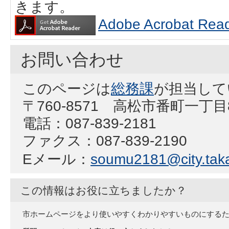
きます。
Adobe Acrobat
お問い合わせ
このページは
総務課
が担当して
〒760-8571 高松市番町一丁
電話：087-839-2181
ファクス：087-839-2190
Eメール：
soumu2181@city.taka
この情報はお役に立ちましたか？
市ホームページをより使いやすくわかりやすいものにする