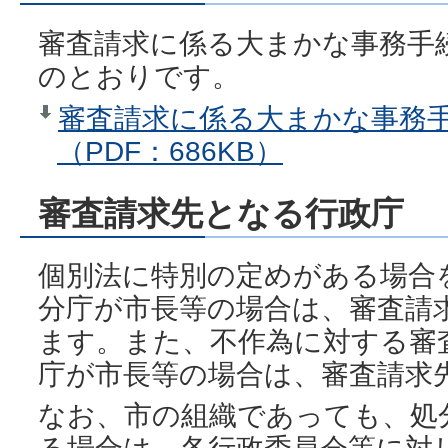
審査請求に係る大まかな事務手
のとおりです。
審査請求に係る大まかな事務
（PDF：686KB）
審査請求先となる行政庁
個別法に特別の定めがある場合
分庁が市長等の場合は、審査請
ます。また、不作為に対する審
庁が市長等の場合は、審査請求
なお、市の組織であっても、処
る場合は、各行政委員会等に対