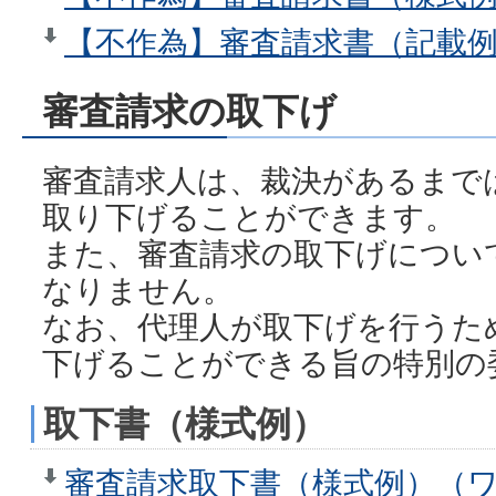
【不作為】審査請求書（記載例）
審査請求の取下げ
審査請求人は、裁決があるまで
取り下げることができます。
また、審査請求の取下げについ
なりません。
なお、代理人が取下げを行うた
下げることができる旨の特別の
取下書（様式例）
審査請求取下書（様式例）（ワ