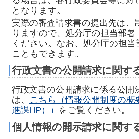
となります。
実際の審査請求書の提出先は、
りますので、処分庁の担当部署
ください。なお、処分庁の担当
こともできます。
行政文書の公開請求に関す
行政文書の公開請求に係る公開
は、
こちら（情報公開制度の概
進課HP））
をご覧ください。
個人情報の開示請求に関す