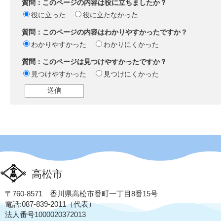
質問：このページの内容は役に立ちましたか？
役に立った
役に立たなかった
質問：このページの内容はわかりやすかったですか？
わかりやすかった
わかりにくかった
質問：このページは見つけやすかったですか？
見つけやすかった
見つけにくかった
高松市
〒760-8571 香川県高松市番町一丁目8番15号
電話:087-839-2011（代表）
法人番号1000020372013