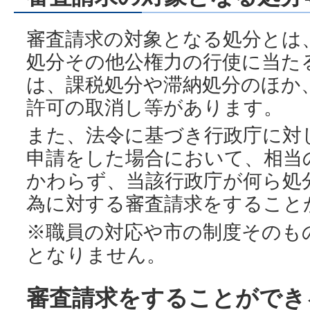
審査請求の対象となる処分とは
処分その他公権力の行使に当た
は、課税処分や滞納処分のほか
許可の取消し等があります。
また、法令に基づき行政庁に対
申請をした場合において、相当
かわらず、当該行政庁が何ら処
為に対する審査請求をすること
※職員の対応や市の制度そのも
となりません。
審査請求をすることができ