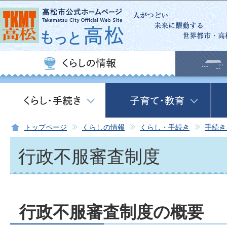
この
トップページ
くらしの情報
くらし・手続き
手続き
行政不服審査制度
行政不服審査制度の概要