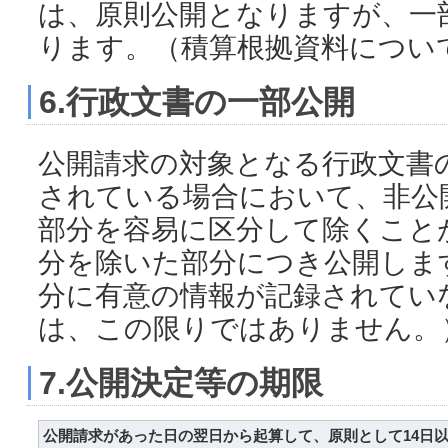
は、原則公開となりますが、一
ります。（積算根拠資料につい
6.行政文書の一部公開
公開請求の対象となる行政文書
されている場合において、非公
部分を容易に区分して除くこと
分を除いた部分につき公開しま
分に有意の情報が記録されてい
は、この限りではありません。
7.公開決定等の期限
公開請求があった日の翌日から起算して、原則として14日