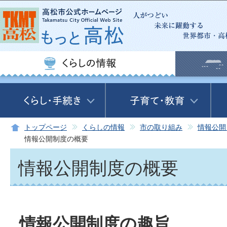
この
トップページ
くらしの情報
市の取り組み
情報公開
情報公開制度の概要
情報公開制度の概要
情報公開制度の趣旨