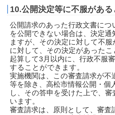
10.公開決定等に不服がある
公開請求のあった行政文書につ
を公開できない場合は、決定通
ますが、その決定に対して不服
に対して、その決定があったこ
起算して3月以内に、行政不服
することができます。
実施機関は、この審査請求が不
等を除き、高松市情報公開・個
し、その答申を受けた上で、審
います。
審査請求は、原則として、審査