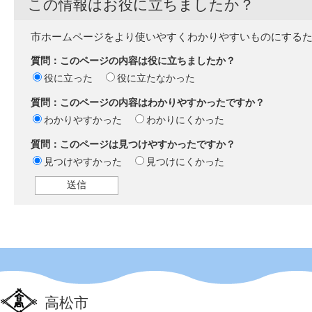
この情報はお役に立ちましたか？
市ホームページをより使いやすくわかりやすいものにする
質問：このページの内容は役に立ちましたか？
役に立った
役に立たなかった
質問：このページの内容はわかりやすかったですか？
わかりやすかった
わかりにくかった
質問：このページは見つけやすかったですか？
見つけやすかった
見つけにくかった
高松市