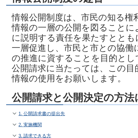
情報公開制度は、市民の知る権
情報の一層の公開を図ることに
に説明する責任を果たすととも
一層促進し、市民と市との協働
の推進に資することを目的とし
公開請求に当たっては、この目
情報の使用をお願いします。
公開請求と公開決定の方法
1. 公開請求書の提出先
2. 実施機関
3. 請求できる方