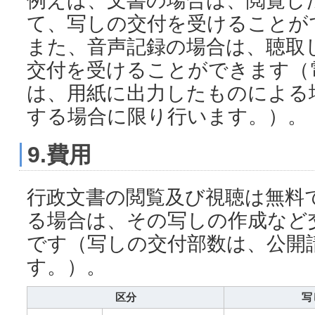
て、写しの交付を受けることが
また、音声記録の場合は、聴取
交付を受けることができます（
は、用紙に出力したものによる
する場合に限り行います。）。
9.費用
行政文書の閲覧及び視聴は無料
る場合は、その写しの作成など
です（写しの交付部数は、公開
す。）。
区分
写