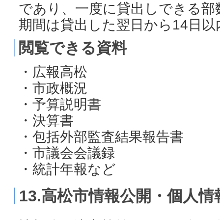
であり、一度に貸出しできる部
期間は貸出した翌日から14日以
閲覧できる資料
・広報高松
・市政概況
・予算説明書
・決算書
・包括外部監査結果報告書
・市議会会議録
・統計年報など
13.高松市情報公開・個人