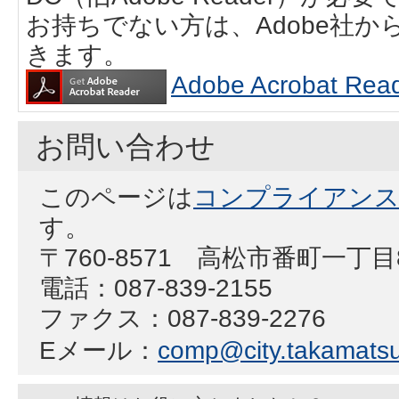
お持ちでない方は、Adobe社
きます。
Adobe Acrobat
お問い合わせ
このページは
コンプライアンス
す。
〒760-8571 高松市番町一丁目
電話：087-839-2155
ファクス：087-839-2276
Eメール：
comp@city.takamatsu.