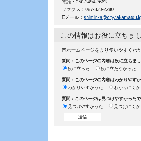
電話：050-3494-7663
ファクス：087-839-2280
Eメール：
shiminka@city.takamatsu.lg
この情報はお役に立ちま
市ホームページをより使いやすくわ
質問：このページの内容は役に立ちまし
役に立った
役に立たなかった
質問：このページの内容はわかりやすか
わかりやすかった
わかりにくか
質問：このページは見つけやすかったで
見つけやすかった
見つけにくか