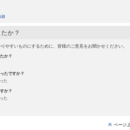
.jp
したか？
かりやすいものにするために、皆様のご意見をお聞かせください。
たか？
ったですか？
った
すか？
った
ページ