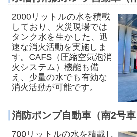
2000リットルの水を積載
しており、火災現場では
タンク水を生かした、迅
速な消火活動を実施しま
す。CAFS（圧縮空気泡消
火システム）機能も備
え、少量の水でも有効な
消火活動が可能です。
消防ポンプ自動車（南2号車
700リットルの水を積載し