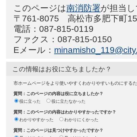
このページは
南消防署
が担当し
〒761-8075 高松市多肥下町1
電話：087-815-0119
ファクス：087-815-0150
Eメール：
minamisho_119@city.
この情報はお役に立ちましたか？
市ホームページをより使いやすくわかりやすいものにする
質問：このページの内容は役に立ちましたか？
役に立った
役に立たなかった
質問：このページの内容はわかりやすかったですか？
わかりやすかった
わかりにくかった
質問：このページは見つけやすかったですか？