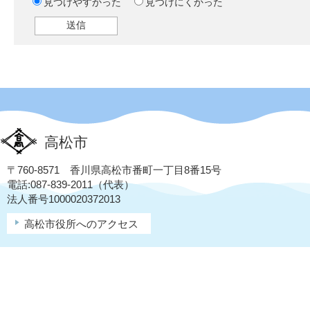
見つけやすかった
見つけにくかった
高松市
〒760-8571 香川県高松市番町一丁目8番15号
電話:087-839-2011（代表）
法人番号1000020372013
高松市役所へのアクセス