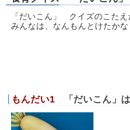
「だいこん」 クイズのこたえ
みんなは、なんもんとけたかな
もんだい1
「だいこん」は