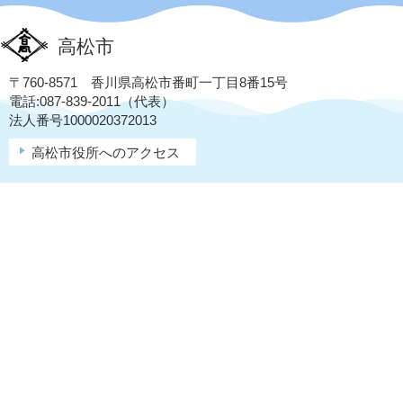
高松市
〒760-8571 香川県高松市番町一丁目8番15号
電話:087-839-2011（代表）
法人番号1000020372013
高松市役所へのアクセス