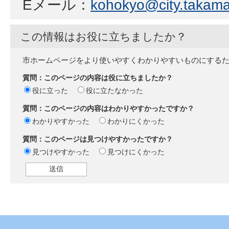
Eメール：
kohokyo@city.takamat
この情報はお役に立ちましたか？
市ホームページをより使いやすくわかりやすいものにする
質問：このページの内容は役に立ちましたか？
役に立った
役に立たなかった
質問：このページの内容はわかりやすかったですか？
わかりやすかった
わかりにくかった
質問：このページは見つけやすかったですか？
見つけやすかった
見つけにくかった