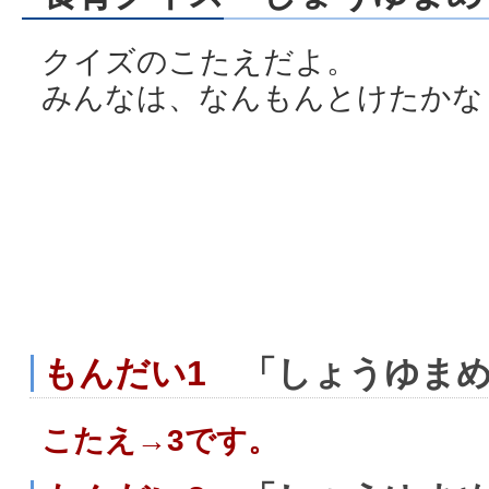
クイズのこたえだよ。
みんなは、なんもんとけたかな
もんだい1
「しょうゆまめ
こたえ→3です。