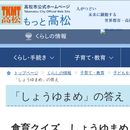
この
トップページ
くらしの情報
子育て・教育
子どもを
「しょうゆまめ」の答え
「しょうゆまめ」の答え
食育クイズ しょうゆまめ