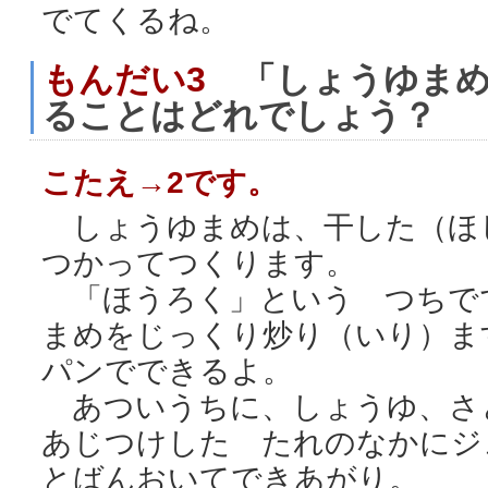
でてくるね。
もんだい3
「しょうゆまめ
ることはどれでしょう？
こたえ→2です。
しょうゆまめは、干した（ほ
つかってつくります。
「ほうろく」という つちで
まめをじっくり炒り（いり）ま
パンでできるよ。
あついうちに、しょうゆ、さ
あじつけした たれのなかにジ
とばんおいてできあがり。