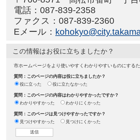
電話：087-839-2358
ファクス：087-839-2360
Eメール：
kohokyo@city.takamat
この情報はお役に立ちましたか？
市ホームページをより使いやすくわかりやすいものにする
質問：このページの内容は役に立ちましたか？
役に立った
役に立たなかった
質問：このページの内容はわかりやすかったですか？
わかりやすかった
わかりにくかった
質問：このページは見つけやすかったですか？
見つけやすかった
見つけにくかった