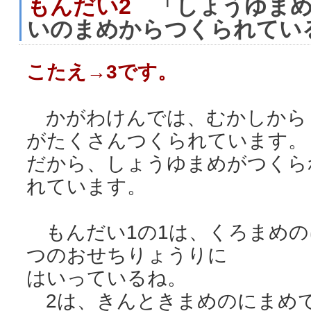
もんだい2
「しょうゆまめ
いのまめからつくられてい
こたえ→3です。
かがわけんでは、むかしから
がたくさんつくられています。
だから、しょうゆまめがつくら
れています。
もんだい1の1は、くろまめの
つのおせちりょうりに
はいっているね。
2は、きんときまめのにまめ