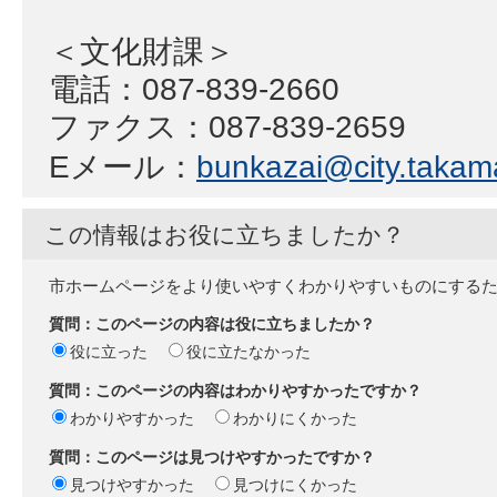
＜文化財課＞
電話：087-839-2660
ファクス：087-839-2659
Eメール：
bunkazai@city.takama
この情報はお役に立ちましたか？
市ホームページをより使いやすくわかりやすいものにする
質問：このページの内容は役に立ちましたか？
役に立った
役に立たなかった
質問：このページの内容はわかりやすかったですか？
わかりやすかった
わかりにくかった
質問：このページは見つけやすかったですか？
見つけやすかった
見つけにくかった