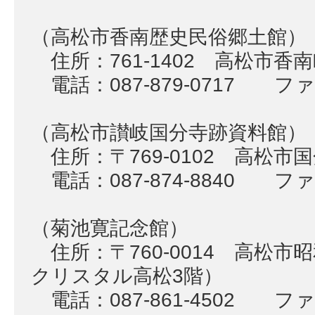
（高松市香南歴史民俗郷土館）
住所：761-1402 高松市香南
電話：087-879-0717 ファク
（高松市讃岐国分寺跡資料館）
住所：〒769-0102 高松市国
電話：087-874-8840 ファク
（菊池寛記念館）
住所：〒760-0014 高松市
クリスタル高松3階）
電話：087-861-4502 ファク