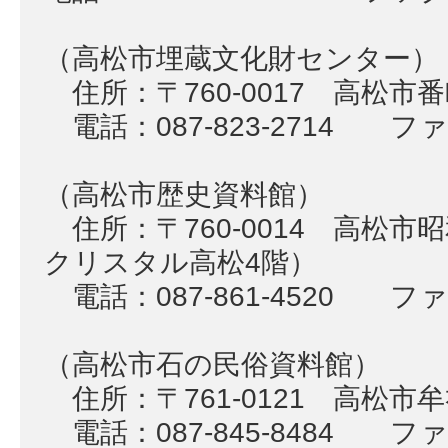
（高松市埋蔵文化財センター）
住所：〒760-0017 高松市
電話：087-823-2714 ファク
（高松市歴史資料館）
住所：〒760-0014 高松市
クリスタル高松4階）
電話：087-861-4520 ファク
（高松市石の民俗資料館）
住所：〒761-0121 高松市牟
電話：087-845-8484 ファク