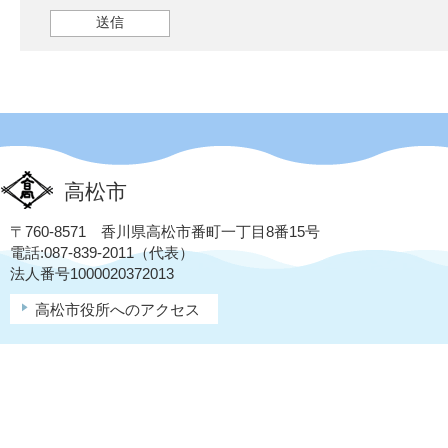
高松市
〒760-8571 香川県高松市番町一丁目8番15号
電話:087-839-2011（代表）
法人番号1000020372013
高松市役所へのアクセス