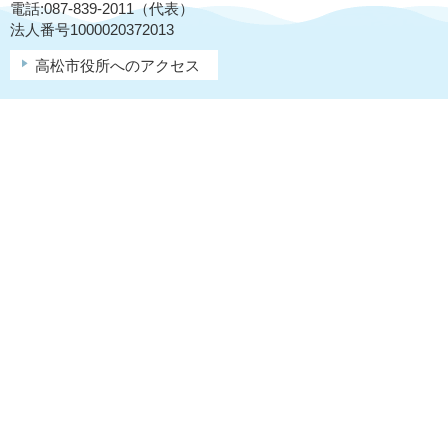
電話:087-839-2011（代表）
法人番号1000020372013
高松市役所へのアクセス