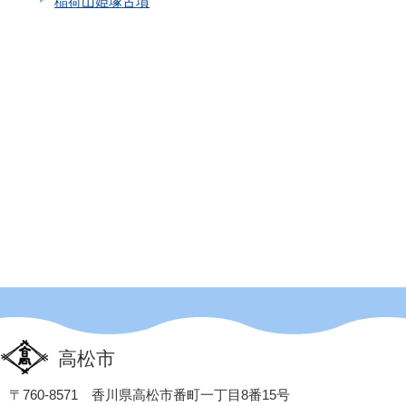
稲荷山姫塚古墳
高松市
〒760-8571 香川県高松市番町一丁目8番15号