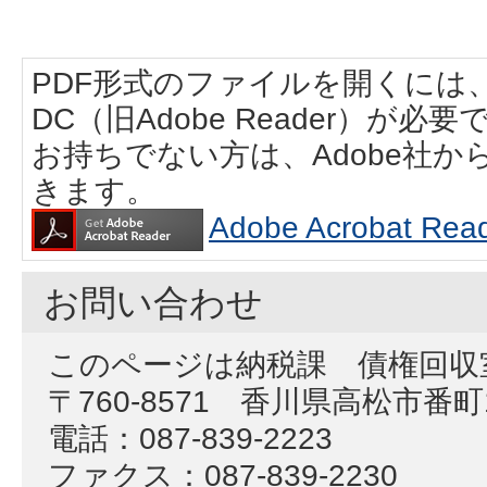
PDF形式のファイルを開くには、Adobe
DC（旧Adobe Reader）が必要
お持ちでない方は、Adobe社
きます。
Adobe Acrobat
お問い合わせ
このページは納税課 債権回収
〒760-8571 香川県高松市番
電話：087-839-2223
ファクス：087-839-2230