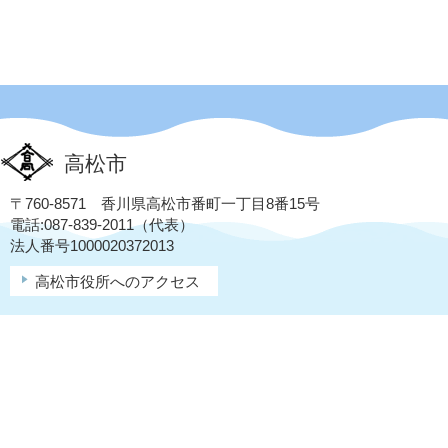
高松市
〒760-8571 香川県高松市番町一丁目8番15号
電話:087-839-2011（代表）
法人番号1000020372013
高松市役所へのアクセス