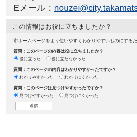
Eメール：
nouzei@city.takamats
この情報はお役に立ちましたか？
市ホームページをより使いやすくわかりやすいものにする
質問：このページの内容は役に立ちましたか？
役に立った
役に立たなかった
質問：このページの内容はわかりやすかったですか？
わかりやすかった
わかりにくかった
質問：このページは見つけやすかったですか？
見つけやすかった
見つけにくかった