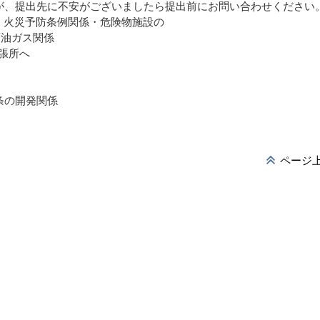
が、提出先に不安がございましたら提出前にお問い合わせください
・火災予防条例関係・危険物施設の
油ガス関係
張所へ
条の開発関係
ページ