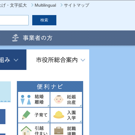
上げ・文字拡大
Multilingual
サイトマップ