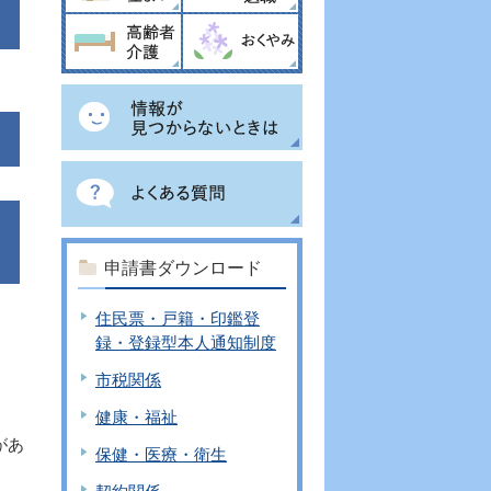
申請書ダウンロード
住民票・戸籍・印鑑登
録・登録型本人通知制度
市税関係
健康・福祉
があ
保健・医療・衛生