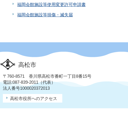
福岡会館施設等使用変更許可申請書
福岡会館施設等損傷・滅失届
高松市
〒760-8571 香川県高松市番町一丁目8番15号
電話:087-839-2011（代表）
法人番号1000020372013
高松市役所へのアクセス