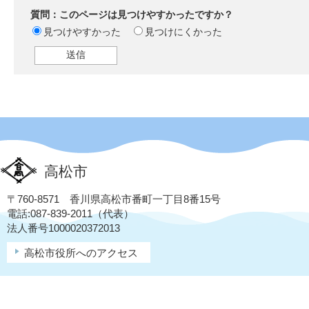
質問：このページは見つけやすかったですか？
見つけやすかった
見つけにくかった
高松市
〒760-8571 香川県高松市番町一丁目8番15号
電話:087-839-2011（代表）
法人番号1000020372013
高松市役所へのアクセス