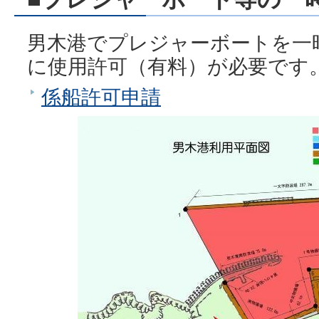
男木港でプレジャーボートを一
に使用許可（有料）が必要です
係船許可申請