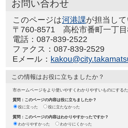
お問い合わせ
このページは
河港課
が担当して
〒760-8571 高松市番町一丁
電話：087-839-2522
ファクス：087-839-2529
Eメール：
kakou@city.takamatsu
この情報はお役に立ちましたか？
市ホームページをより使いやすくわかりやすいものにする
質問：このページの内容は役に立ちましたか？
役に立った
役に立たなかった
質問：このページの内容はわかりやすかったですか？
わかりやすかった
わかりにくかった