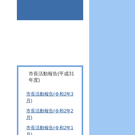
市長活動報告(平成31
年度)
市長活動報告(令和2年3
月)
市長活動報告(令和2年2
月)
市長活動報告(令和2年1
月)