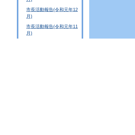
市長活動報告(令和元年12
月)
市長活動報告(令和元年11
月)
市長活動報告(令和元年10
月)
市長活動報告(令和元年9
月)
市長活動報告(令和元年8
月)
市長活動報告(令和元年7
月)
市長活動報告(令和元年6
月)
市長活動報告(令和元年5
月)