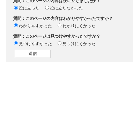
質問：このページの内容は役に立ちましたか？
役に立った
役に立たなかった
質問：このページの内容はわかりやすかったですか？
わかりやすかった
わかりにくかった
質問：このページは見つけやすかったですか？
見つけやすかった
見つけにくかった