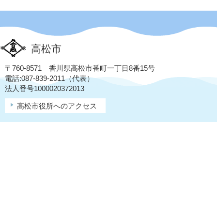
高松市
〒760-8571 香川県高松市番町一丁目8番15号
電話:087-839-2011（代表）
法人番号1000020372013
高松市役所へのアクセス