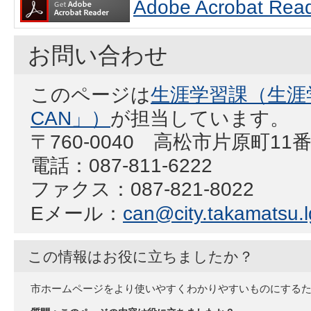
Adobe Acrobat
お問い合わせ
このページは
生涯学習課（生涯
CAN」）
が担当しています。
〒760-0040 高松市片原町11
電話：087-811-6222
ファクス：087-821-8022
Eメール：
can@city.takamatsu.l
この情報はお役に立ちましたか？
市ホームページをより使いやすくわかりやすいものにする