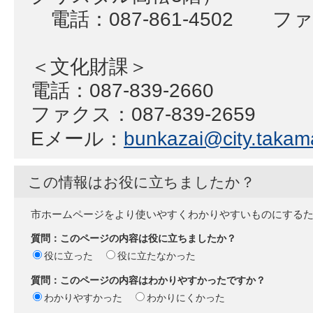
電話：087-861-4502 ファク
＜文化財課＞
電話：087-839-2660
ファクス：087-839-2659
Eメール：
bunkazai@city.takama
この情報はお役に立ちましたか？
市ホームページをより使いやすくわかりやすいものにする
質問：このページの内容は役に立ちましたか？
役に立った
役に立たなかった
質問：このページの内容はわかりやすかったですか？
わかりやすかった
わかりにくかった