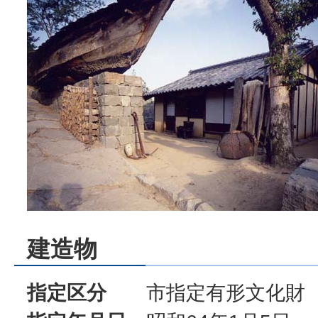
建造物
指定区分
市指定有形文化財