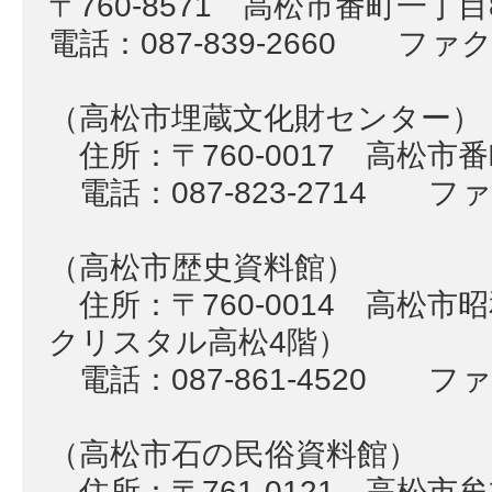
〒760-8571 高松市番町一丁
電話：087-839-2660 ファクス
（高松市埋蔵文化財センター）
住所：〒760-0017 高松市
電話：087-823-2714 ファク
（高松市歴史資料館）
住所：〒760-0014 高松市
クリスタル高松4階）
電話：087-861-4520 ファク
（高松市石の民俗資料館）
住所：〒761-0121 高松市牟