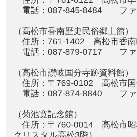
電話：087-845-8484 ファク
（高松市香南歴史民俗郷土館）
住所：761-1402 高松市香南
電話：087-879-0717 ファク
（高松市讃岐国分寺跡資料館）
住所：〒769-0102 高松市国
電話：087-874-8840 ファク
（菊池寛記念館）
住所：〒760-0014 高松市
クリスタル高松3階）