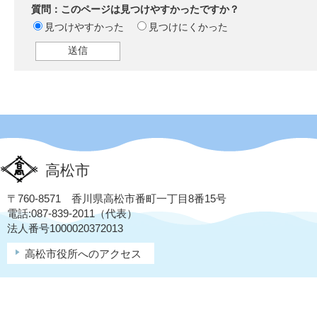
質問：このページは見つけやすかったですか？
見つけやすかった
見つけにくかった
高松市
〒760-8571 香川県高松市番町一丁目8番15号
電話:087-839-2011（代表）
法人番号1000020372013
高松市役所へのアクセス