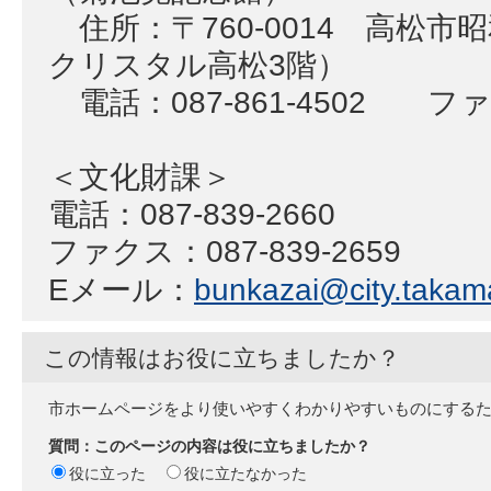
住所：〒760-0014 高松市
クリスタル高松3階）
電話：087-861-4502 ファク
＜文化財課＞
電話：087-839-2660
ファクス：087-839-2659
Eメール：
bunkazai@city.takama
この情報はお役に立ちましたか？
市ホームページをより使いやすくわかりやすいものにする
質問：このページの内容は役に立ちましたか？
役に立った
役に立たなかった