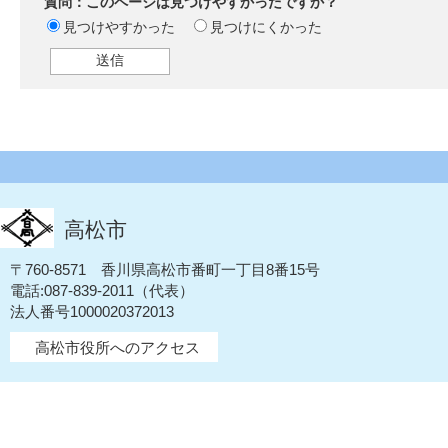
質問：このページは見つけやすかったですか？
見つけやすかった
見つけにくかった
高松市
〒760-8571 香川県高松市番町一丁目8番15号
電話:087-839-2011（代表）
法人番号1000020372013
高松市役所へのアクセス