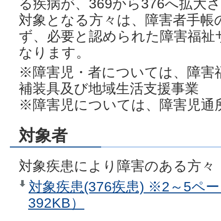
る疾病が、369から376へ拡大
対象となる方々は、障害者手帳
ず、必要と認められた障害福祉
なります。
※障害児・者については、障害
補装具及び地域生活支援事業
※障害児については、障害児通
対象者
対象疾患により障害のある方々
対象疾患(376疾患) ※2～5
392KB）