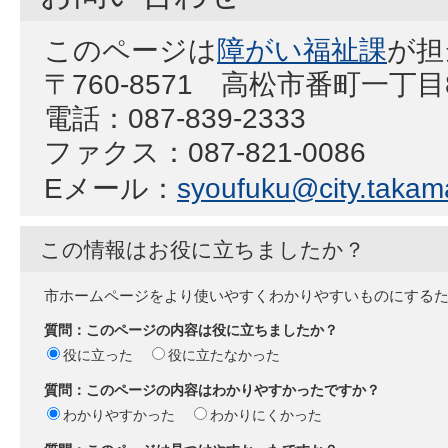
このページは
障がい福祉課
が担
〒760-8571 高松市番町一丁
電話：087-839-2333
ファクス：087-821-0086
Eメール：
syoufuku@city.takama
この情報はお役に立ちましたか？
市ホームページをより使いやすくわかりやすいものにする
質問：このページの内容は役に立ちましたか？
役に立った
役に立たなかった
質問：このページの内容はわかりやすかったですか？
わかりやすかった
わかりにくかった