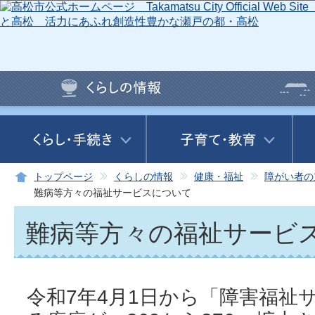
この
トップページ
くらしの情報
健康・福祉
障がい者の
難病等方々の福祉サービスについて
難病等方々の福祉サービ
令和7年4月1日から「障害福祉