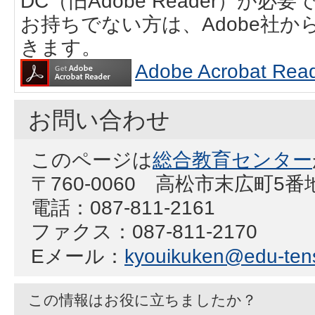
DC（旧Adobe Reader）が必要
お持ちでない方は、Adobe社
きます。
Adobe Acrobat
お問い合わせ
このページは
総合教育センター
〒760-0060 高松市末広町5番
電話：087-811-2161
ファクス：087-811-2170
Eメール：
kyouikuken@edu-ten
この情報はお役に立ちましたか？