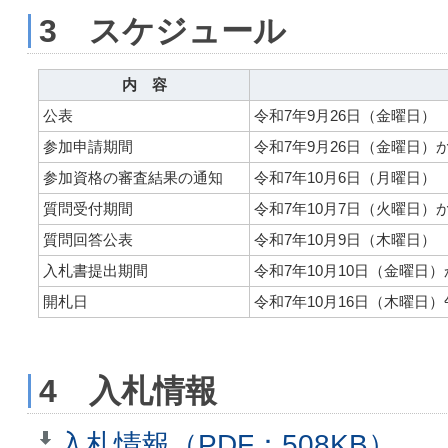
3 スケジュール
内 容
公表
令和7年9月26日（金曜日）
参加申請期間
令和7年9月26日（金曜日）
参加資格の審査結果の通知
令和7年10月6日（月曜日）
質問受付期間
令和7年10月7日（火曜日）
質問回答公表
令和7年10月9日（木曜日）
入札書提出期間
令和7年10月10日（金曜日
開札日
令和7年10月16日（木曜日）
4 入札情報
入札情報（PDF：508KB）