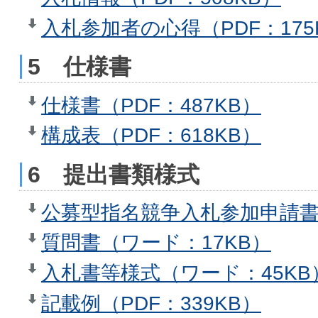
入札参加者の心得（PDF：175
5 仕様書
仕様書（PDF：487KB）
構成表（PDF：618KB）
6 提出書類様式
公募型指名競争入札参加申請書
質問書（ワード：17KB）
入札書等様式（ワード：45KB
記載例（PDF：339KB）