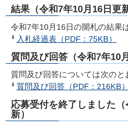
結果（令和7年10月16日更
令和7年10月16日の開札の結
入札経過表（PDF：75KB）
質問及び回答（令和7年10
質問及び回答については次のと
質問及び回答（PDF：216KB
応募受付を終了しました（令
新）