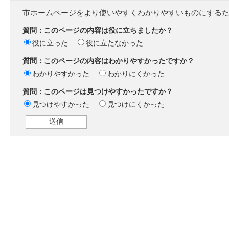
市ホームページをより使いやすくわかりやすいものにする
質問：このページの内容は役に立ちましたか？
役に立った
役に立たなかった
質問：このページの内容はわかりやすかったですか？
わかりやすかった
わかりにくかった
質問：このページは見つけやすかったですか？
見つけやすかった
見つけにくかった