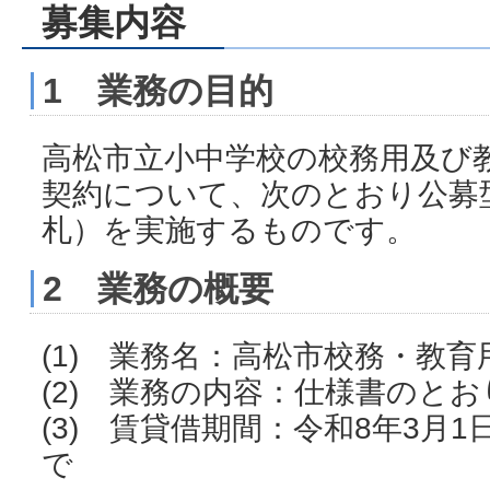
募集内容
1 業務の目的
高松市立小中学校の校務用及び
契約について、次のとおり公募
札）を実施するものです。
2 業務の概要
(1) 業務名：高松市校務・教
(2) 業務の内容：仕様書のとお
(3) 賃貸借期間：令和8年3月1
で