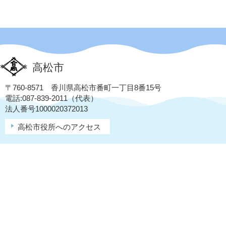
高松市
〒760-8571 香川県高松市番町一丁目8番15号
電話:087-839-2011（代表）
法人番号1000020372013
高松市役所へのアクセス