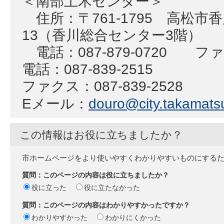
＜南部土木センター＞
住所：〒761-1795 高松市香
13（香川総合センター3階）
電話：087-879-0720 ファク
電話：087-839-2515
ファクス：087-839-2528
Eメール：
douro@city.takamatsu
この情報はお役に立ちましたか？
市ホームページをより使いやすくわかりやすいものにする
質問：このページの内容は役に立ちましたか？
役に立った
役に立たなかった
質問：このページの内容はわかりやすかったですか？
わかりやすかった
わかりにくかった