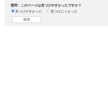
質問：このページは見つけやすかったですか？
見つけやすかった
見つけにくかった