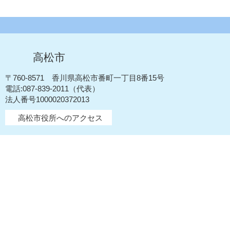
高松市
〒760-8571 香川県高松市番町一丁目8番15号
電話:087-839-2011（代表）
法人番号1000020372013
高松市役所へのアクセス