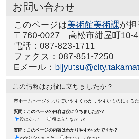
お問い合わせ
このページは
美術館美術課
が担
〒760-0027 高松市紺屋町10-4
電話：087-823-1711
ファクス：087-851-7250
Eメール：
bijyutsu@city.takamat
この情報はお役に立ちましたか？
市ホームページをより使いやすくわかりやすいものにする
質問：このページの内容は役に立ちましたか？
役に立った
役に立たなかった
質問：このページの内容はわかりやすかったですか？
わかりやすかった
わかりにくかった