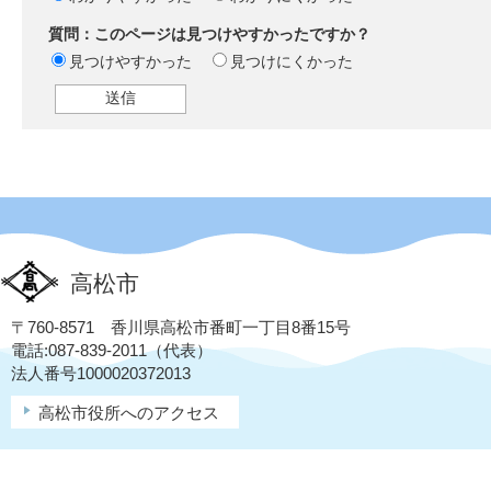
質問：このページは見つけやすかったですか？
見つけやすかった
見つけにくかった
高松市
〒760-8571 香川県高松市番町一丁目8番15号
電話:087-839-2011（代表）
法人番号1000020372013
高松市役所へのアクセス