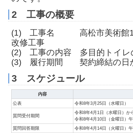
2 工事の概要
(1) 工事名 高松市美術館
改修工事
(2) 工事の内容 多目的ト
(3) 履行期間 契約締結の日
3 スケジュール
内容
公表
令和8年3月25日（水曜日）
令和8年4月1日（水曜日）か
質問受付期間
令和8年4月10日（金曜日）
質問回答期限
令和8年4月14日（火曜日）