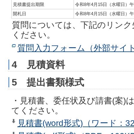
見積書提出期限
令和8年4月15日（水曜日）
開札日
令和8年4月15日（水曜日）午
質問については、下記のリンク
ください。
質問入力フォーム（外部サイ
4 見積資料
5 提出書類様式
・見積書、委任状及び請書(案)
てください。
見積書(word形式)（ワード：3