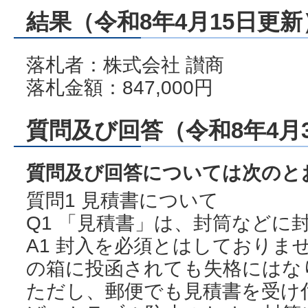
結果（令和8年4月15日更新
落札者：株式会社 讃商
落札金額：847,000円
質問及び回答（令和8年4月
質問及び回答については次のと
質問1 見積書について
Q1 「見積書」は、封筒などに
A1 封入を必須とはしておりま
の箱に投函されても失格にはな
ただし、郵便でも見積書を受け