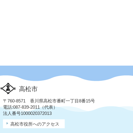
高松市
〒760-8571 香川県高松市番町一丁目8番15号
電話:087-839-2011（代表）
法人番号1000020372013
高松市役所へのアクセス