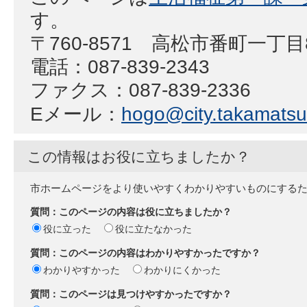
す。
〒760-8571 高松市番町一丁
電話：087-839-2343
ファクス：087-839-2336
Eメール：
hogo@city.takamatsu.
この情報はお役に立ちましたか？
市ホームページをより使いやすくわかりやすいものにする
質問：このページの内容は役に立ちましたか？
役に立った
役に立たなかった
質問：このページの内容はわかりやすかったですか？
わかりやすかった
わかりにくかった
質問：このページは見つけやすかったですか？