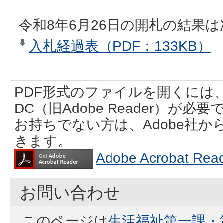
令和8年6月26日の開札の結果
入札経過表（PDF：133KB）
PDF形式のファイルを開くには、Adobe
DC（旧Adobe Reader）が必要
お持ちでない方は、Adobe社
きます。
Adobe Acrobat
お問い合わせ
このページは
生活福祉第一課・