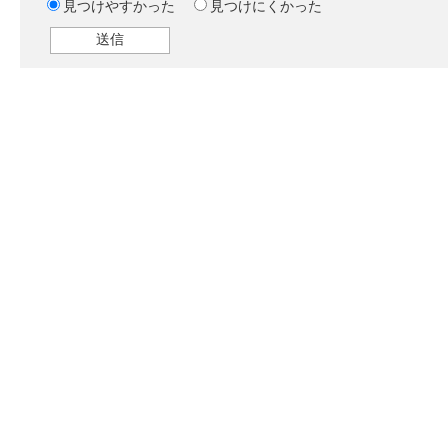
見つけやすかった
見つけにくかった