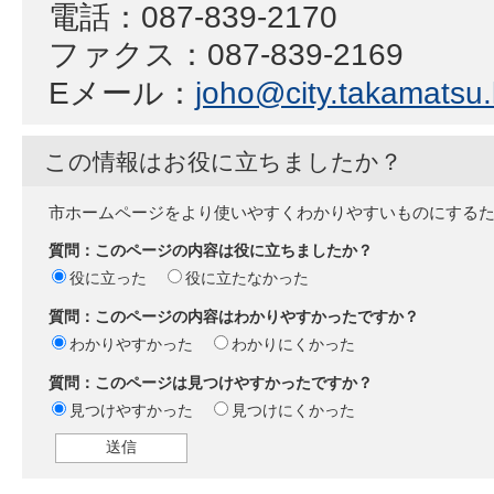
電話：087-839-2170
ファクス：087-839-2169
Eメール：
joho@city.takamatsu.l
この情報はお役に立ちましたか？
市ホームページをより使いやすくわかりやすいものにする
質問：このページの内容は役に立ちましたか？
役に立った
役に立たなかった
質問：このページの内容はわかりやすかったですか？
わかりやすかった
わかりにくかった
質問：このページは見つけやすかったですか？
見つけやすかった
見つけにくかった