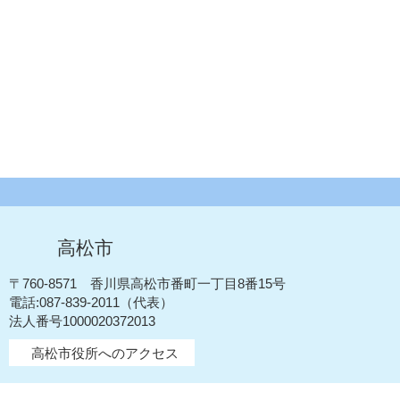
高松市
〒760-8571 香川県高松市番町一丁目8番15号
電話:087-839-2011（代表）
法人番号1000020372013
高松市役所へのアクセス