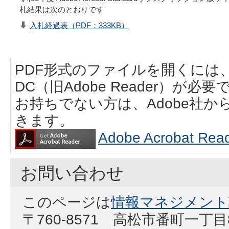
札結果は次のとおりです
入札経過表（PDF：333KB）
PDF形式のファイルを開くには、Adobe
DC（旧Adobe Reader）が必要
お持ちでない方は、Adobe社
きます。
Adobe Acrobat
お問い合わせ
このページは
情報マネジメント
〒760-8571 高松市番町一丁