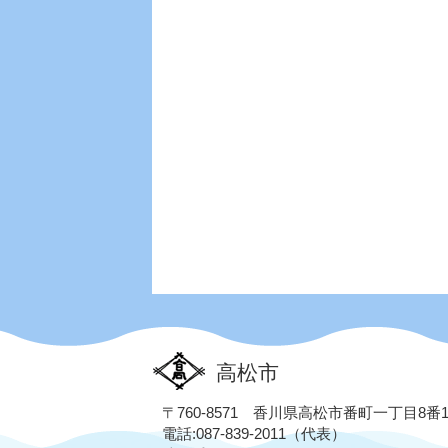
高松市
〒760-8571 香川県高松市番町一丁目8番
電話:087-839-2011（代表）