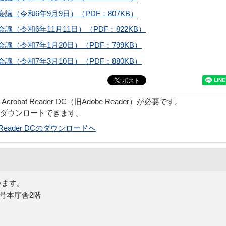
（令和6年9月9日）（PDF：807KB）
（令和6年11月11日）（PDF：822KB）
（令和7年1月20日）（PDF：799KB）
（令和7年3月10日）（PDF：880KB）
obat Reader DC（旧Adobe Reader）が必要です。
でダウンロードできます。
bat Reader DCのダウンロードへ
います。
5号本庁舎2階