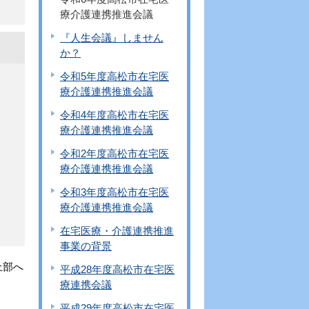
療介護連携推進会議
『人生会議』しません
か？
令和5年度高松市在宅医
療介護連携推進会議
令和4年度高松市在宅医
療介護連携推進会議
令和2年度高松市在宅医
療介護連携推進会議
令和3年度高松市在宅医
療介護連携推進会議
在宅医療・介護連携推進
事業の背景
上部へ
平成28年度高松市在宅医
療連携会議
平成29年度高松市在宅医