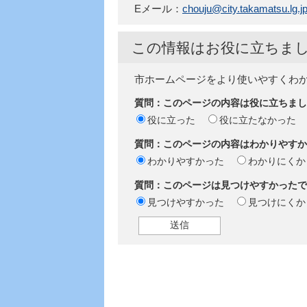
Eメール：
chouju@city.takamatsu.lg.j
この情報はお役に立ちま
市ホームページをより使いやすくわ
質問：このページの内容は役に立ちまし
役に立った
役に立たなかった
質問：このページの内容はわかりやすか
わかりやすかった
わかりにくか
質問：このページは見つけやすかったで
見つけやすかった
見つけにくか