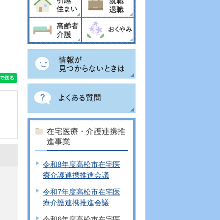
在宅医療・介護連携推
進事業
令和8年度高松市在宅医
療介護連携推進会議
令和7年度高松市在宅医
療介護連携推進会議
令和6年度高松市在宅医