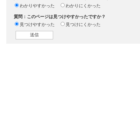
わかりやすかった
わかりにくかった
質問：このページは見つけやすかったですか？
見つけやすかった
見つけにくかった