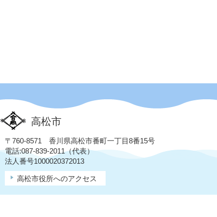
高松市
〒760-8571 香川県高松市番町一丁目8番15号
電話:087-839-2011（代表）
法人番号1000020372013
高松市役所へのアクセス