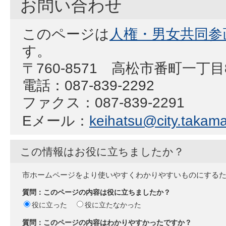
お問い合わせ
このページは
人権・男女共同参
す。
〒760-8571 高松市番町一丁
電話：087-839-2292
ファクス：087-839-2291
Eメール：
keihatsu@city.takamat
この情報はお役に立ちましたか？
市ホームページをより使いやすくわかりやすいものにする
質問：このページの内容は役に立ちましたか？
役に立った
役に立たなかった
質問：このページの内容はわかりやすかったですか？