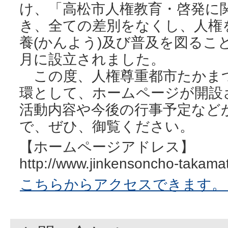
け、「高松市人権教育・啓発に
き、全ての差別をなくし、人権
養(かんよう)及び普及を図ること
月に設立されました。
この度、人権尊重都市たかま
環として、ホームページが開設
活動内容や今後の行事予定など
で、ぜひ、御覧ください。
【ホームページアドレス】
http://www.jinkensoncho-takama
こちらからアクセスできます。