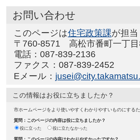
お問い合わせ
このページは
住宅政策課
が担当
〒760-8571 高松市番町一丁
電話：087-839-2136
ファクス：087-839-2452
Eメール：
jusei@city.takamatsu.
この情報はお役に立ちましたか？
市ホームページをより使いやすくわかりやすいものにする
質問：このページの内容は役に立ちましたか？
役に立った
役に立たなかった
質問：このページの内容はわかりやすかったですか？