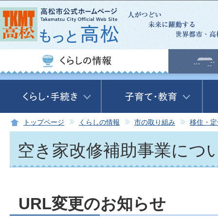
この
トップページ
くらしの情報
市の取り組み
移住・定
空き家改修補助事業につ
URL変更のお知らせ