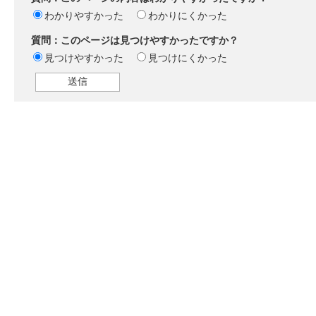
わかりやすかった
わかりにくかった
質問：このページは見つけやすかったですか？
見つけやすかった
見つけにくかった