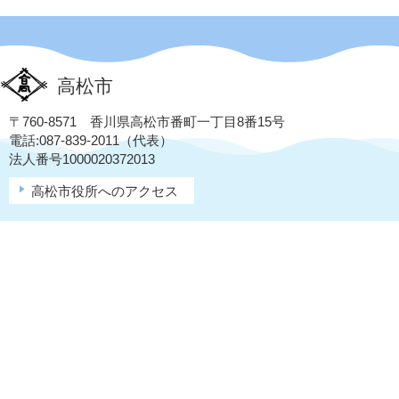
高松市
〒760-8571 香川県高松市番町一丁目8番15号
電話:087-839-2011（代表）
法人番号1000020372013
高松市役所へのアクセス