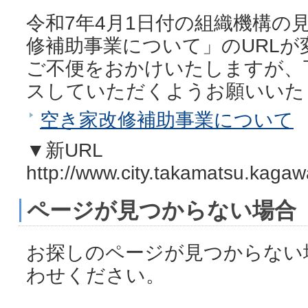
令和7年4月1日付の組織機構の
修補助事業について」のURL
ご不便をおかけいたしますが、
スしていただくようお願いいた
空き家改修補助事業について
▼新URL
http://www.city.takamatsu.kagaw
ページが見つからない場合
お探しのページが見つからない
わせください。