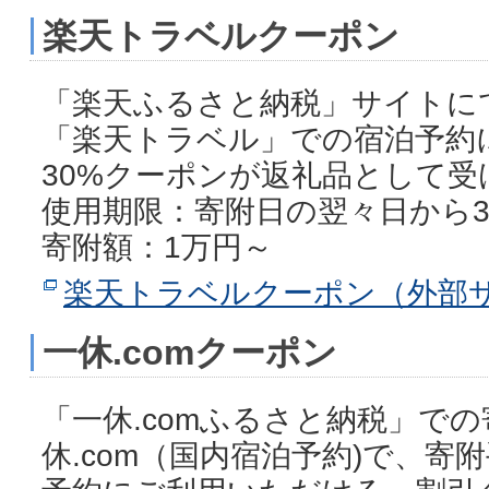
楽天トラベルクーポン
「楽天ふるさと納税」サイトに
「楽天トラベル」での宿泊予約
30%クーポンが返礼品として受
使用期限：寄附日の翌々日から
寄附額：1万円～
楽天トラベルクーポン（外部
一休.comクーポン
「一休.comふるさと納税」で
休.com（国内宿泊予約)で、