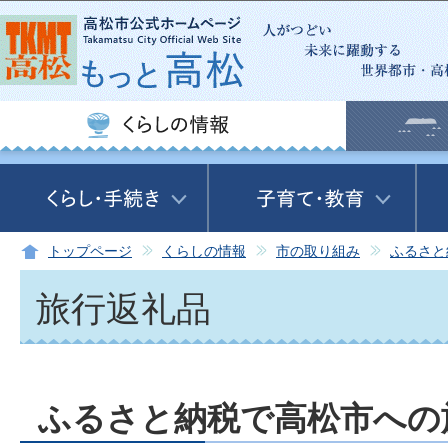
この
トップページ
くらしの情報
市の取り組み
ふるさと
旅行返礼品
ふるさと納税で高松市への