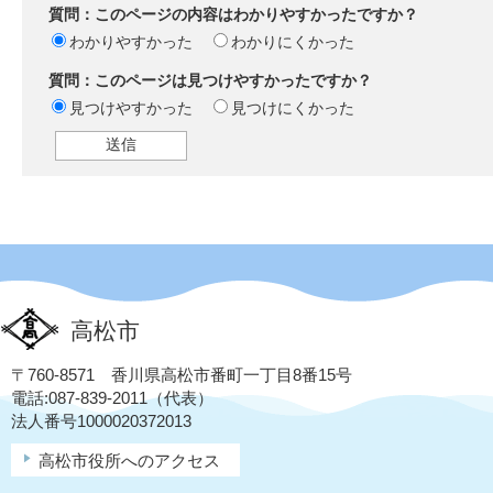
質問：このページの内容はわかりやすかったですか？
わかりやすかった
わかりにくかった
質問：このページは見つけやすかったですか？
見つけやすかった
見つけにくかった
高松市
〒760-8571 香川県高松市番町一丁目8番15号
電話:087-839-2011（代表）
法人番号1000020372013
高松市役所へのアクセス