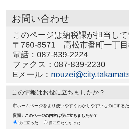
お問い合わせ
このページは納税課が担当して
〒760-8571 高松市番町一丁
電話：087-839-2224
ファクス：087-839-2230
Eメール：
nouzei@city.takamats
この情報はお役に立ちましたか？
市ホームページをより使いやすくわかりやすいものにする
質問：このページの内容は役に立ちましたか？
役に立った
役に立たなかった