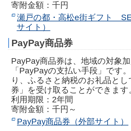
寄附金額：千円
瀬戸の都・高松e街ギフト SE
サイト）
PayPay商品券
PayPay商品券は、地域の対象
「PayPayの支払い手段」で
り、ふるさと納税のお礼品として
券」を受け取ることができます
利用期限：2年間
寄附金額：千円～
PayPay商品券（外部サイト）