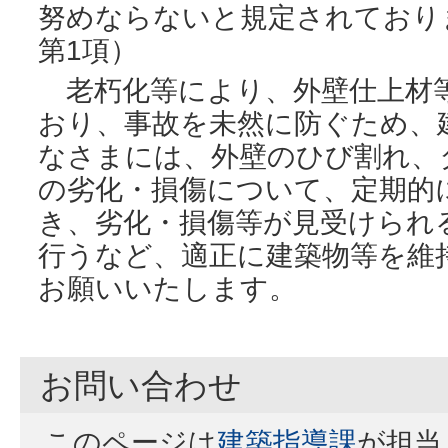
努めならないと規定されており
第1項）
老朽化等により、外壁仕上材
おり、事故を未然に防ぐため、
なさまには、外壁のひび割れ、
の劣化・損傷について、定期的
き、劣化・損傷等が見受けられ
行うなど、適正に建築物等を維
お願いいたします。
お問い合わせ
このページは
建築指導課
が担当