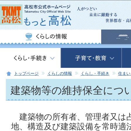
この
トップページ
くらしの情報
くらし・手続き
住まい
建築物等の維持保全につ
建築物の所有者、管理者又は
地、構造及び建築設備を常時適