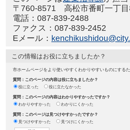
〒760-8571 高松市番町一丁
電話：087-839-2488
ファクス：087-839-2452
Eメール：
kenchikushidou@city.
この情報はお役に立ちましたか？
市ホームページをより使いやすくわかりやすいものにする
質問：このページの内容は役に立ちましたか？
役に立った
役に立たなかった
質問：このページの内容はわかりやすかったですか？
わかりやすかった
わかりにくかった
質問：このページは見つけやすかったですか？
見つけやすかった
見つけにくかった