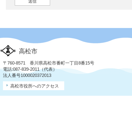
高松市
〒760-8571 香川県高松市番町一丁目8番15号
電話:087-839-2011（代表）
法人番号1000020372013
高松市役所へのアクセス