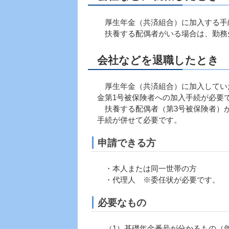
厚生年金（共済組合）に加入する手
扶養する配偶者がいる場合は、勤務
会社などを退職したとき
厚生年金（共済組合）に加入していた
金第1号被保険者への加入手続が必要
扶養する配偶者（第3号被保険者）が
手続が併せて必要です。
申請できる方
・本人または同一世帯の方
・代理人 ※委任状が必要です。
必要なもの
（1）基礎年金番号が分かるもの（