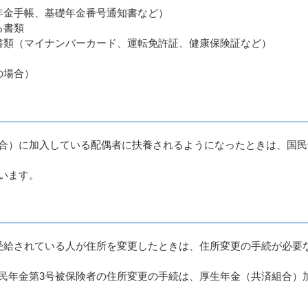
年金手帳、基礎年金番号通知書など）
る書類
書類（マイナンバーカード、運転免許証、健康保険証など）
の場合）
合）に加入している配偶者に扶養されるようになったときは、国民
います。
給されている人が住所を変更したときは、住所変更の手続が必要
年金第3号被保険者の住所変更の手続は、厚生年金（共済組合）