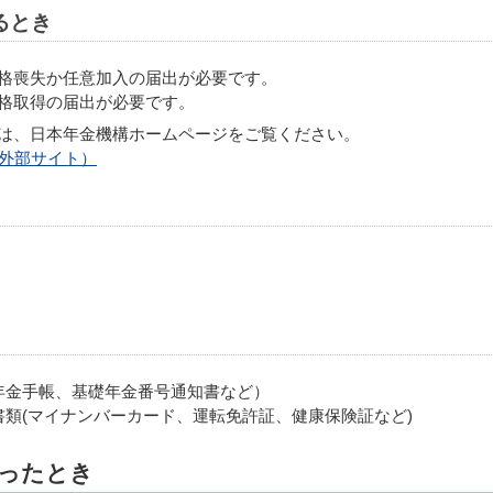
るとき
失か任意加入の届出が必要です。
取得の届出が必要です。
は、日本年金機構ホームページをご覧ください。
外部サイト）
年金手帳、基礎年金番号通知書など）
類(マイナンバーカード、運転免許証、健康保険証など)
ったとき