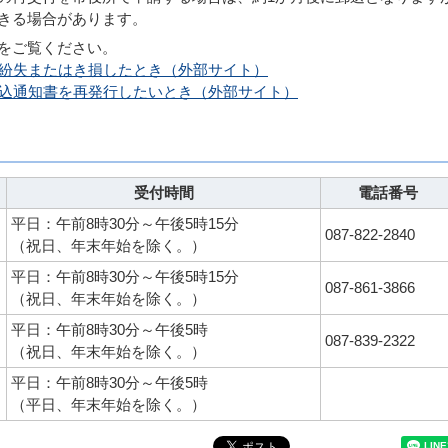
きる場合があります。
をご覧ください。
紛失またはき損したとき（外部サイト）
込通知書を再発行したいとき（外部サイト）
受付時間
電話番号
平日：午前8時30分～午後5時15分
087-822-2840
（祝日、年末年始を除く。）
平日：午前8時30分～午後5時15分
087-861-3866
（祝日、年末年始を除く。）
平日：午前8時30分～午後5時
087-839-2322
（祝日、年末年始を除く。）
平日：午前8時30分～午後5時
（平日、年末年始を除く。）