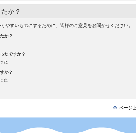
したか？
かりやすいものにするために、皆様のご意見をお聞かせください。
たか？
ったですか？
った
すか？
った
ページ