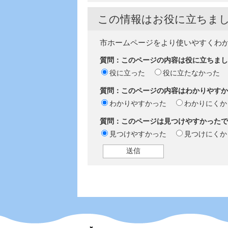
この情報はお役に立ちま
市ホームページをより使いやすくわ
質問：このページの内容は役に立ちまし
役に立った
役に立たなかった
質問：このページの内容はわかりやすか
わかりやすかった
わかりにくか
質問：このページは見つけやすかったで
見つけやすかった
見つけにくか