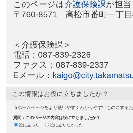
このページは
介護保険課
が担当
〒760-8571 高松市番町一丁
＜介護保険課＞
電話：087-839-2326
ファクス：087-839-2337
Eメール：
kaigo@city.takamatsu.
この情報はお役に立ちましたか？
市ホームページをより使いやすくわかりやすいものにする
質問：このページの内容は役に立ちましたか？
役に立った
役に立たなかった