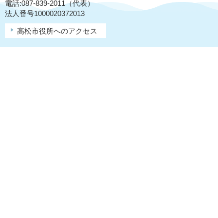
電話:087-839-2011（代表）
法人番号1000020372013
高松市役所へのアクセス