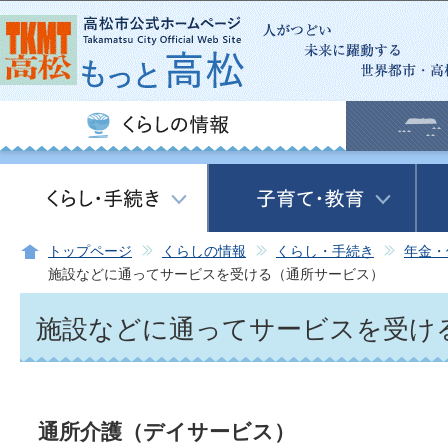
この
トップページ
くらしの情報
くらし・手続き
年金・
施設などに通ってサービスを受ける（通所サービス）
施設などに通ってサービスを受け
通所介護（デイサービス）