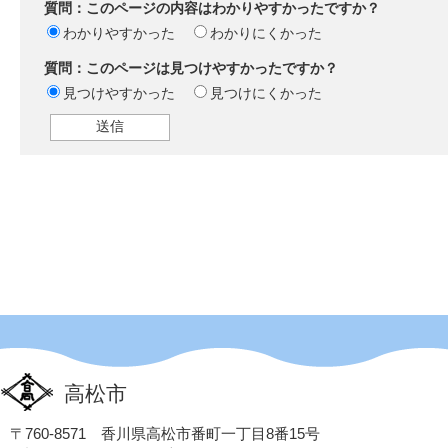
質問：このページの内容はわかりやすかったですか？
わかりやすかった
わかりにくかった
質問：このページは見つけやすかったですか？
見つけやすかった
見つけにくかった
高松市
〒760-8571 香川県高松市番町一丁目8番15号