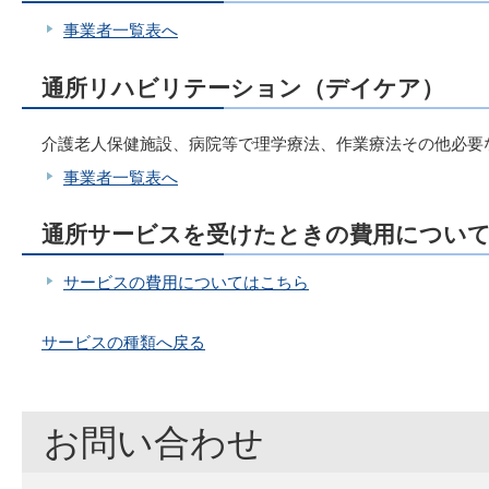
事業者一覧表へ
通所リハビリテーション（デイケア）
介護老人保健施設、病院等で理学療法、作業療法その他必要
事業者一覧表へ
通所サービスを受けたときの費用につい
サービスの費用についてはこちら
サービスの種類へ戻る
お問い合わせ