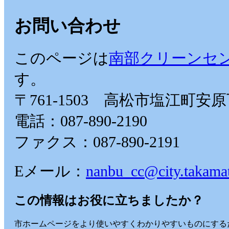
お問い合わせ
このページは
南部クリーンセ
す。
〒761-1503 高松市塩江町安原
電話：087-890-2190
ファクス：087-890-2191
Eメール：
nanbu_cc@city.takamat
この情報はお役に立ちましたか？
市ホームページをより使いやすくわかりやすいものにする