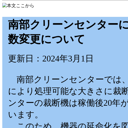
南部クリーンセンター
数変更について
更新日：2024年3月1日
南部クリーンセンターでは、
により処理可能な大きさに裁
ンターの裁断機は稼働後20年
います。
このため、機器の延命化を図