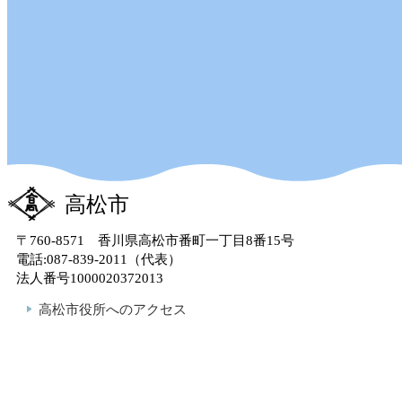
高松市
〒760-8571 香川県高松市番町一丁目8番15号
電話:087-839-2011（代表）
法人番号1000020372013
高松市役所へのアクセス