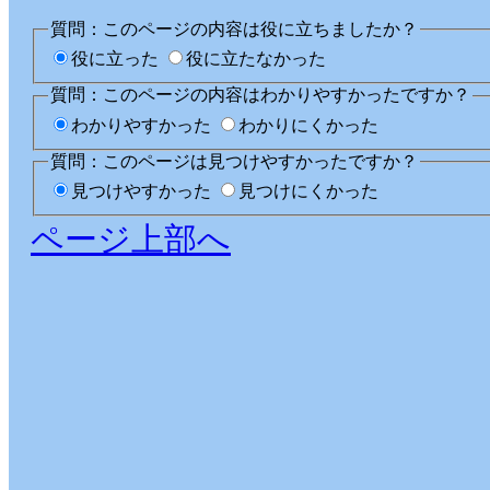
質問：このページの内容は役に立ちましたか？
役に立った
役に立たなかった
質問：このページの内容はわかりやすかったですか？
わかりやすかった
わかりにくかった
質問：このページは見つけやすかったですか？
見つけやすかった
見つけにくかった
ページ上部へ