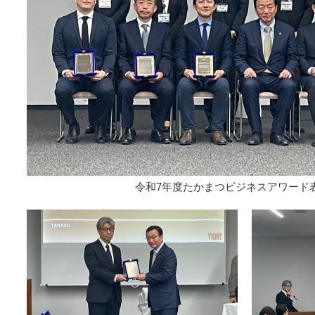
令和7年度たかまつビジネスアワード