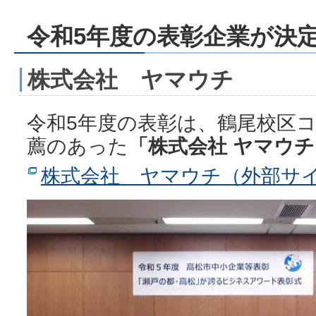
令和5年度の表彰企業が決
株式会社 ヤマウチ
令和5年度の表彰は、鶴尾校区
薦のあった
「株式会社 ヤマウチ
株式会社 ヤマウチ（外部サ