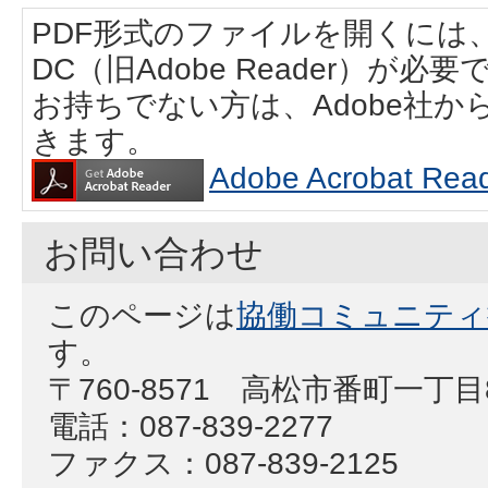
PDF形式のファイルを開くには、Adobe
DC（旧Adobe Reader）が必要
お持ちでない方は、Adobe社
きます。
Adobe Acrobat
お問い合わせ
このページは
協働コミュニティ
す。
〒760-8571 高松市番町一丁
電話：087-839-2277
ファクス：087-839-2125