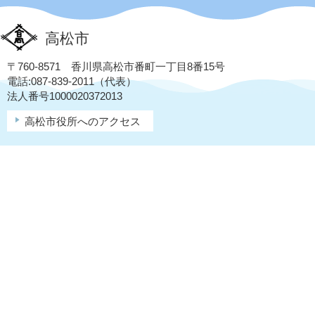
高松市
〒760-8571 香川県高松市番町一丁目8番15号
電話:087-839-2011（代表）
法人番号1000020372013
高松市役所へのアクセス