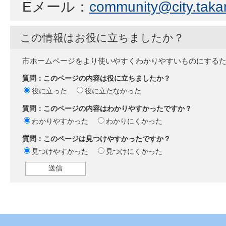
Eメール：
community@city.takam
この情報はお役に立ちましたか？
市ホームページをより使いやすくわかりやすいものにする
質問：このページの内容は役に立ちましたか？
役に立った
役に立たなかった
質問：このページの内容はわかりやすかったですか？
わかりやすかった
わかりにくかった
質問：このページは見つけやすかったですか？
見つけやすかった
見つけにくかった