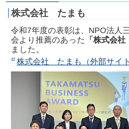
株式会社 たまも
令和7年度の表彰は、NPO法人
会より推薦のあった
「株式会社
ました。
株式会社 たまも（外部サイ