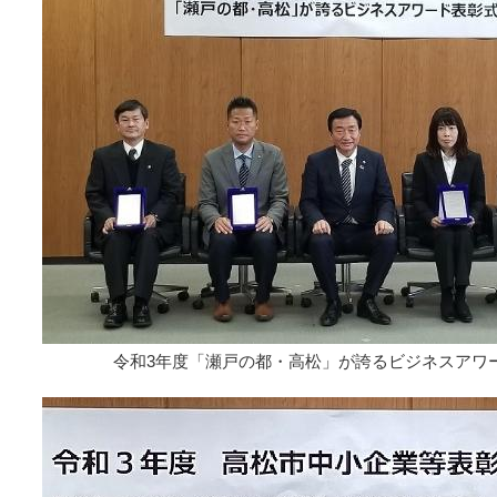
令和3年度「瀬戸の都・高松」が誇るビジネスアワ