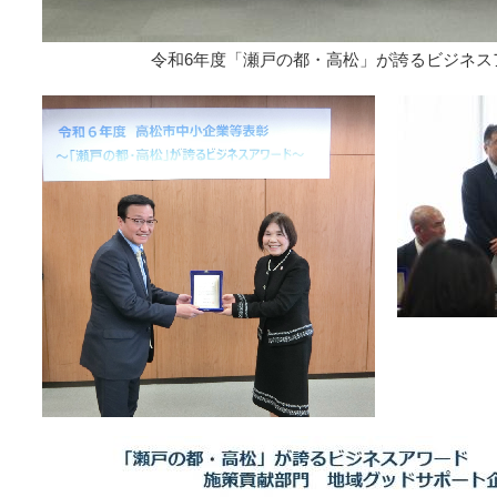
令和6年度「瀬戸の都・高松」が誇るビジネス