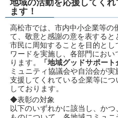
地域の活動を応援してくれ
ます！
高松市では、市内中小企業等の
て、敬意と感謝の意を表すると
市民に周知することを目的とし
ワードを実施し、各部門におい
ります。
「地域グッドサポート
ミュニティ協議会や自治会が実
支援してくれている企業等につ
しております。
◆表彰の対象
以下のいずれかに該当し、かつ
ものについて、各地域コミュニ