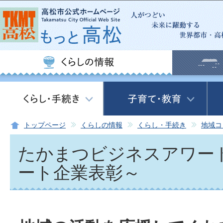
この
トップページ
くらしの情報
くらし・手続き
地域コ
たかまつビジネスアワー
ート企業表彰～