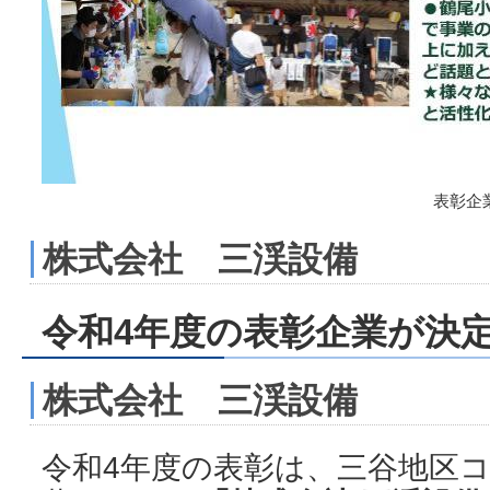
表彰企
株式会社 三渓設備
令和4年度の表彰企業が決
株式会社 三渓設備
令和4年度の表彰は、三谷地区