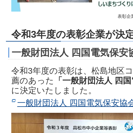
表彰企
令和3年度の表彰企業が決
一般財団法人 四国電気保安
令和3年度の表彰は、松島地区
薦のあった
「一般財団法人 四
に決定いたしました。
一般財団法人 四国電気保安協