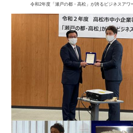
令和2年度「瀬戸の都・高松」が誇るビジネスアワ