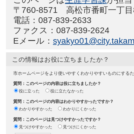
〒760-8571 高松市番町一丁目
電話：087-839-2633
ファクス：087-839-2624
Eメール：
syakyo01@city.takama
この情報はお役に立ちましたか？
市ホームページをより使いやすくわかりやすいものにする
質問：このページの内容は役に立ちましたか？
役に立った
役に立たなかった
質問：このページの内容はわかりやすかったですか？
わかりやすかった
わかりにくかった
質問：このページは見つけやすかったですか？
見つけやすかった
見つけにくかった