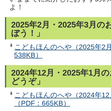
よ！
2025年2月・2025年3
ぼう！」
こどもほんのへや（2025年2
538KB）
2024年12月・2025年
どうぞ」
こどもほんのへや（2024年12
（PDF：665KB）