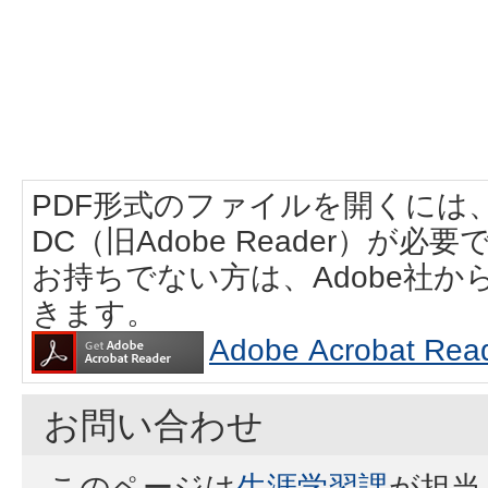
PDF形式のファイルを開くには、Adob
DC（旧Adobe Reader）が必要
お持ちでない方は、Adobe社
きます。
Adobe Acrobat
お問い合わせ
このページは
生涯学習課
が担当