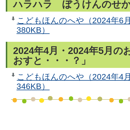
ハラハラ ぼうけんのせ
こどもほんのへや（2024年6
380KB）
2024年4月・2024年5
おすと・・・？」
こどもほんのへや（2024年4
346KB）