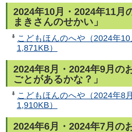
2024年10月・2024年1
まきさんのせかい」
こどもほんのへや（2024年10
1,871KB）
2024年8月・2024年9
ごとがあるかな？」
こどもほんのへや（2024年8
1,910KB）
2024年6月・2024年7