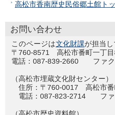
高松市香南歴史民俗郷土館ト
お問い合わせ
このページは
文化財課
が担当し
〒760-8571 高松市番町一丁
電話：087-839-2660 ファクス
（高松市埋蔵文化財センター）
住所：〒760-0017 高松市
電話：087-823-2714 ファク
（高松市歴史資料館）