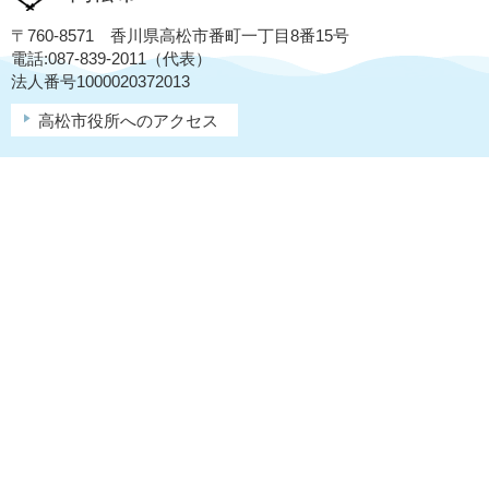
〒760-8571 香川県高松市番町一丁目8番15号
電話:087-839-2011（代表）
法人番号1000020372013
高松市役所へのアクセス