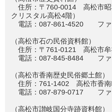
住所：〒760-0014 高松市
クリスタル高松4階）
電話：087-861-4520 ファク
（高松市石の民俗資料館）
住所：〒761-0121 高松市牟
電話：087-845-8484 ファク
（高松市香南歴史民俗郷土館）
住所：761-1402 高松市香南
電話：087-879-0717 ファク
（高松市讃岐国分寺跡資料館）