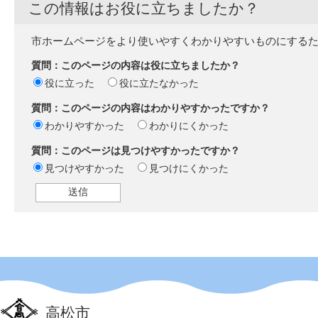
この情報はお役に立ちましたか？
市ホームページをより使いやすくわかりやすいものにする
質問：このページの内容は役に立ちましたか？
役に立った
役に立たなかった
質問：このページの内容はわかりやすかったですか？
わかりやすかった
わかりにくかった
質問：このページは見つけやすかったですか？
見つけやすかった
見つけにくかった
高松市