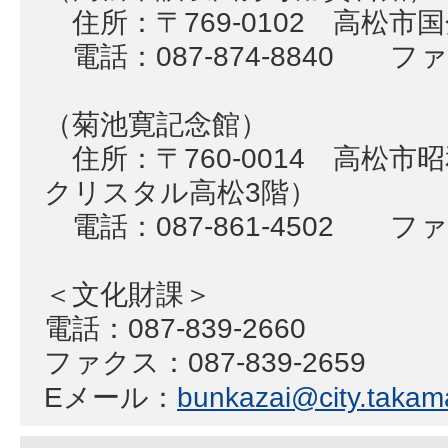
住所：〒769-0102 高松市国
電話：087-874-8840 ファク
（菊池寛記念館）
住所：〒760-0014 高松市
クリスタル高松3階）
電話：087-861-4502 ファク
＜文化財課＞
電話：087-839-2660
ファクス：087-839-2659
Eメール：
bunkazai@city.takama