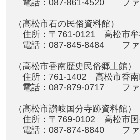
電話：087-861-4520 ファク
（高松市石の民俗資料館）
住所：〒761-0121 高松市牟
電話：087-845-8484 ファク
（高松市香南歴史民俗郷土館）
住所：761-1402 高松市香南
電話：087-879-0717 ファク
（高松市讃岐国分寺跡資料館）
住所：〒769-0102 高松市国
電話：087-874-8840 ファク