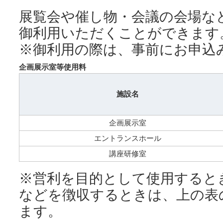
展覧会や催し物・会議の会場な
御利用いただくことができます
※御利用の際は、事前にお申込
企画展示室等使用料
施設名
企画展示室
エントランスホール
講座研修室
※営利を目的として使用すると
などを徴収するときは、上の表
ます。