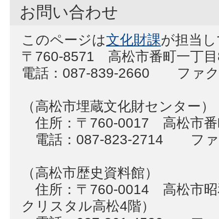
お問い合わせ
このページは
文化財課
が担当し
〒760-8571 高松市番町一丁
電話：087-839-2660 ファクス
（高松市埋蔵文化財センター）
住所：〒760-0017 高松市
電話：087-823-2714 ファク
（高松市歴史資料館）
住所：〒760-0014 高松市
クリスタル高松4階）