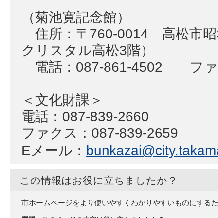
（菊池寛記念館）
住所：〒760-0014 高松市
クリスタル高松3階）
電話：087-861-4502 ファク
＜文化財課＞
電話：087-839-2660
ファクス：087-839-2659
Eメール：
bunkazai@city.takama
この情報はお役に立ちましたか？
市ホームページをより使いやすくわかりやすいものにする