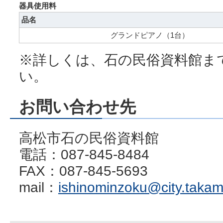
器具使用料
品名
グランドピアノ（1台）
※詳しくは、石の民俗資料館ま
い。
お問い合わせ先
高松市石の民俗資料館
電話：087-845-8484
FAX：087-845-5693
mail：
ishinominzoku@city.takama