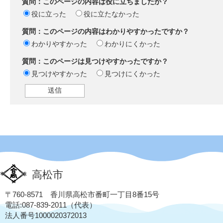
質問：このページの内容は役に立ちましたか？
役に立った
役に立たなかった
質問：このページの内容はわかりやすかったですか？
わかりやすかった
わかりにくかった
質問：このページは見つけやすかったですか？
見つけやすかった
見つけにくかった
高松市
〒760-8571 香川県高松市番町一丁目8番15号
電話:087-839-2011（代表）
法人番号1000020372013