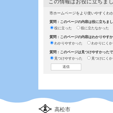
この情報はお役に立ちま
市ホームページをより使いやすくわ
質問：このページの内容は役に立ちまし
役に立った
役に立たなかった
質問：このページの内容はわかりやすか
わかりやすかった
わかりにくか
質問：このページは見つけやすかったで
見つけやすかった
見つけにくか
高松市