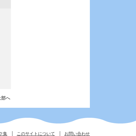
上部へ
ク集
このサイトについて
お問い合わせ