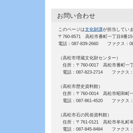
お問い合わせ
このページは
文化財課
が担当してい
〒760-8571 高松市番町一丁目8番1
電話：087-839-2660 ファクス：087-
（高松市埋蔵文化財センター）
住所：〒760-0017 高松市番町一
電話：087-823-2714 ファクス：08
（高松市歴史資料館）
住所：〒760-0014 高松市昭和町
電話：087-861-4520 ファクス：08
（高松市石の民俗資料館）
住所：〒761-0121 高松市牟礼町牟
電話：087-845-8484 ファクス：08