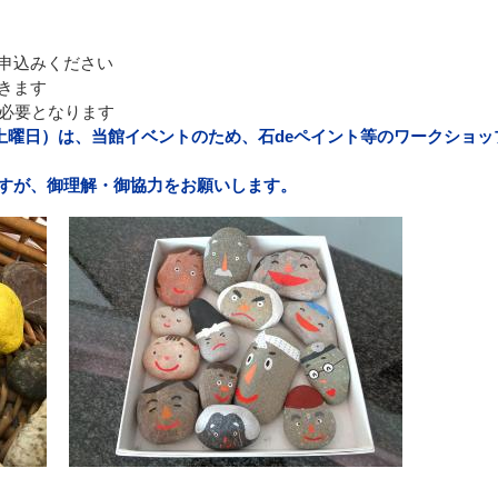
申込みください
きます
が必要となります
（土曜日）は、当館イベントのため、石deペイント等のワークショッ
すが、御理解・御協力をお願いします。