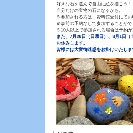
好きな石を選んで自由に絵を描こう！
自分だけの宝物の石になるかも。
※参加される方は、資料館受付にてお
※事前の予約なしで参加することがで
※10人以上で参加される場合は予約
また、7月26日（日曜日）、8月1日
お休みします。
皆様には大変御迷惑をお掛けいたしま