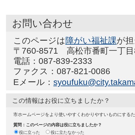
お問い合わせ
このページは
障がい福祉課
が担
〒760-8571 高松市番町一丁
電話：087-839-2333
ファクス：087-821-0086
Eメール：
syoufuku@city.takama
この情報はお役に立ちましたか？
市ホームページをより使いやすくわかりやすいものにする
質問：このページの内容は役に立ちましたか？
役に立った
役に立たなかった