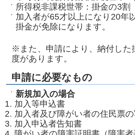
所得税非課税世帯：掛金の3割
加入者が65才以上になり20
掛金が免除になります。
※また、申請により、納付した
度があります。
申請に必要なもの
新規加入の場合
加入等申込書
加入者及び障がい者の住民票の
加入申込者告知書
障がい者の障害証明書（障害者