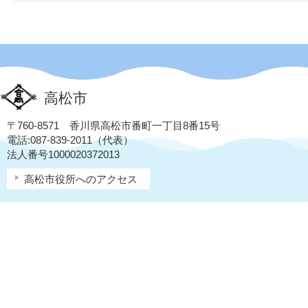
高松市
〒760-8571 香川県高松市番町一丁目8番15号
電話:087-839-2011（代表）
法人番号1000020372013
高松市役所へのアクセス