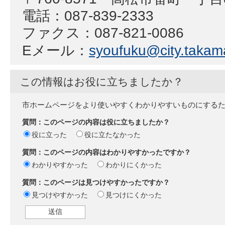
電話：087-839-2333
ファクス：087-821-0086
Eメール：
syoufuku@city.takama
この情報はお役に立ちましたか？
市ホームページをより使いやすくわかりやすいものにする
質問：このページの内容は役に立ちましたか？
役に立った
役に立たなかった
質問：このページの内容はわかりやすかったですか？
わかりやすかった
わかりにくかった
質問：このページは見つけやすかったですか？
見つけやすかった
見つけにくかった