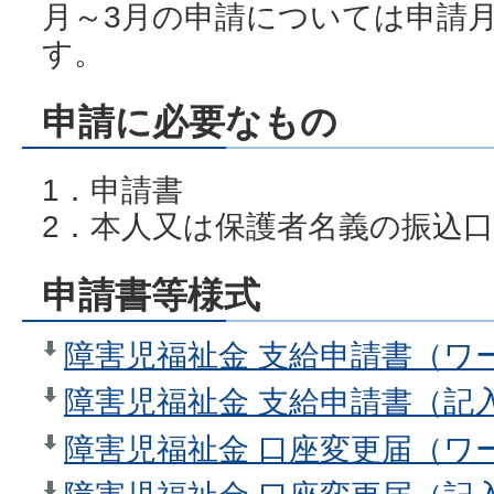
月～3月の申請については申請
す。
申請に必要なもの
1．申請書
2．本人又は保護者名義の振込
申請書等様式
障害児福祉金 支給申請書（ワー
障害児福祉金 支給申請書（記入例
障害児福祉金 口座変更届（ワー